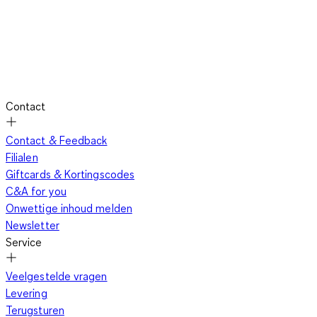
Contact
Contact & Feedback
Filialen
Giftcards & Kortingscodes
C&A for you
Onwettige inhoud melden
Newsletter
Service
Veelgestelde vragen
Levering
Terugsturen