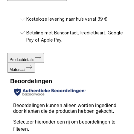
Kosteloze levering naar huis vanaf 39 €
Betaling met Bancontact, kredietkaart, Google
Pay of Apple Pay.
Productdetails
Materiaal
Beoordelingen
Beoordelingen kunnen alleen worden ingediend
door klanten die de producten hebben gekocht.
Selecteer hieronder een rij om beoordelingen te
filteren.