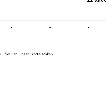
Set van 5 paar - korte sokken