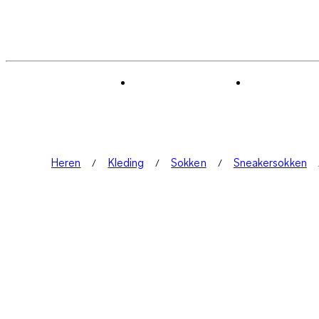
Heren
Kleding
Sokken
Sneakersokken