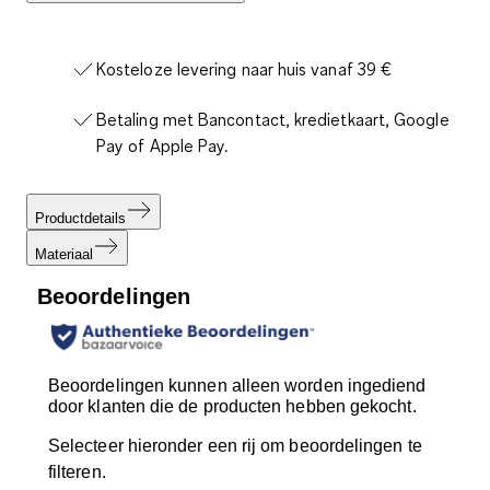
Kosteloze levering naar huis vanaf 39 €
Betaling met Bancontact, kredietkaart, Google
Pay of Apple Pay.
Productdetails
Materiaal
Beoordelingen
Beoordelingen kunnen alleen worden ingediend
door klanten die de producten hebben gekocht.
Selecteer hieronder een rij om beoordelingen te
filteren.