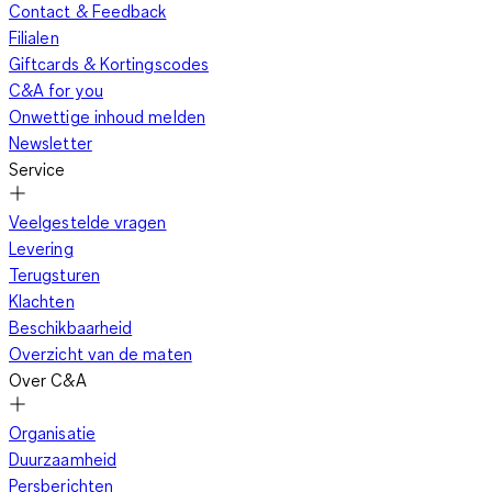
Contact & Feedback
Filialen
Giftcards & Kortingscodes
C&A for you
Onwettige inhoud melden
Newsletter
Service
Veelgestelde vragen
Levering
Terugsturen
Klachten
Beschikbaarheid
Overzicht van de maten
Over C&A
Organisatie
Duurzaamheid
Persberichten