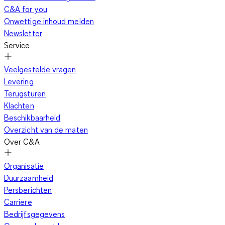
C&A for you
Onwettige inhoud melden
Newsletter
Service
Veelgestelde vragen
Levering
Terugsturen
Klachten
Beschikbaarheid
Overzicht van de maten
Over C&A
Organisatie
Duurzaamheid
Persberichten
Carriere
Bedrijfsgegevens