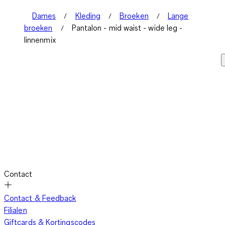
Dames
Kleding
Broeken
Lange
broeken
Pantalon - mid waist - wide leg -
linnenmix
Contact
Contact & Feedback
Filialen
Giftcards & Kortingscodes