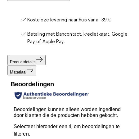
Kosteloze levering naar huis vanaf 39 €
Betaling met Bancontact, kredietkaart, Google
Pay of Apple Pay.
Productdetails
Materiaal
Beoordelingen
Beoordelingen kunnen alleen worden ingediend
door klanten die de producten hebben gekocht.
Selecteer hieronder een rij om beoordelingen te
filteren.