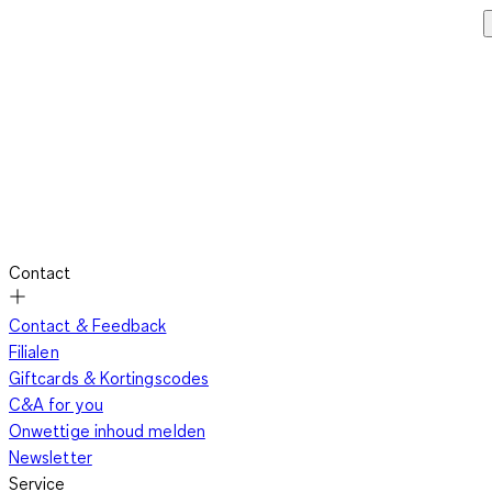
Contact
Contact & Feedback
Filialen
Giftcards & Kortingscodes
C&A for you
Onwettige inhoud melden
Newsletter
Service