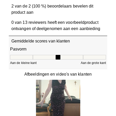
2 van de 2 (100 %) beoordelaars bevelen dit
product aan
0 van 13 reviewers heeft een voorbeeldproduct
ontvangen of deelgenomen aan een aanbieding
Gemiddelde scores van klanten
Pasvorm
Pasvorm, 3 van 5, waarbij 1 gelijk is aan Aan de kleine ka
Aan de kleine kant
Aan de grote kant
Afbeeldingen en video's van klanten