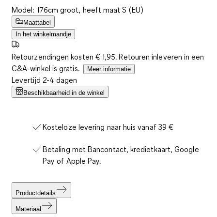
Model: 176cm groot, heeft maat S (EU)
Maattabel
In het winkelmandje
Retourzendingen kosten € 1,95. Retouren inleveren in een
C&A-winkel is gratis.
Meer informatie
Levertijd 2-4 dagen
Beschikbaarheid in de winkel
Kosteloze levering naar huis vanaf 39 €
Betaling met Bancontact, kredietkaart, Google
Pay of Apple Pay.
Productdetails
Materiaal