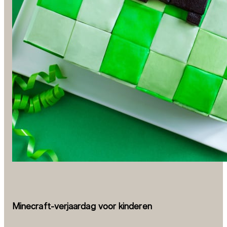
Minecraft-verjaardag voor kinderen