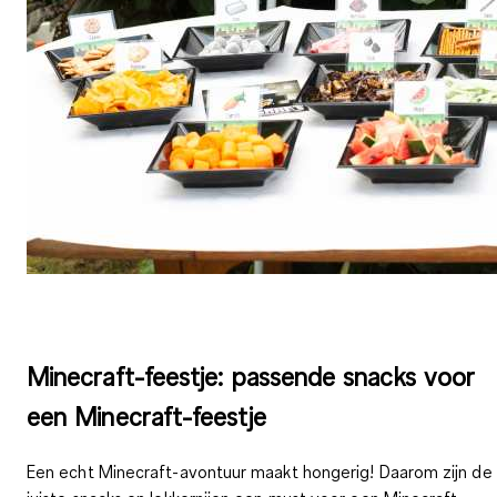
Minecraft-feestje: passende snacks voor
een Minecraft-feestje
Een echt Minecraft-avontuur maakt hongerig! Daarom zijn de