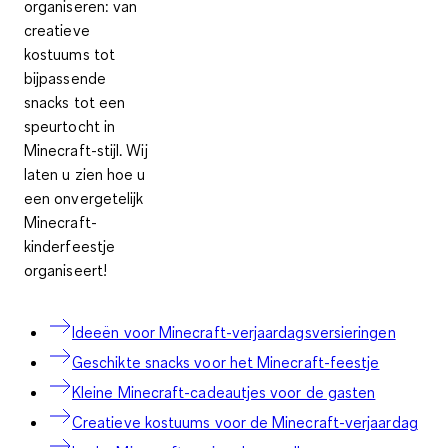
organiseren: van
creatieve
kostuums tot
bijpassende
snacks tot een
speurtocht in
Minecraft-stijl. Wij
laten u zien hoe u
een onvergetelijk
Minecraft-
kinderfeestje
organiseert!
Ideeën voor Minecraft-verjaardagsversieringen
Geschikte snacks voor het Minecraft-feestje
Kleine Minecraft-cadeautjes voor de gasten
Creatieve kostuums voor de Minecraft-verjaardag