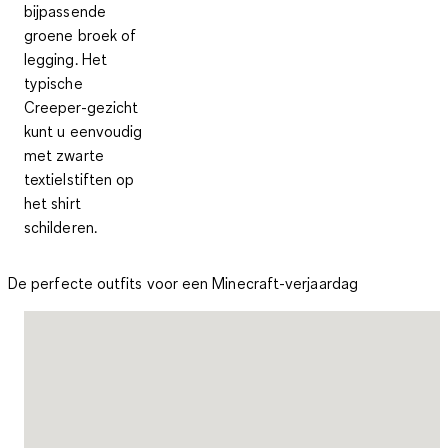
bijpassende
groene broek of
legging. Het
typische
Creeper-gezicht
kunt u eenvoudig
met zwarte
textielstiften op
het shirt
schilderen.
De perfecte outfits voor een Minecraft-verjaardag