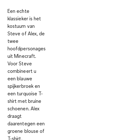
Een echte
klassieker is het
kostuum van
Steve of Alex
, de
twee
hoofdpersonages
uit Minecraft.
Voor Steve
combineert u
een blauwe
spijkerbroek en
een turquoise T-
shirt met bruine
schoenen. Alex
draagt
daarentegen een
groene blouse of
T-shirt,