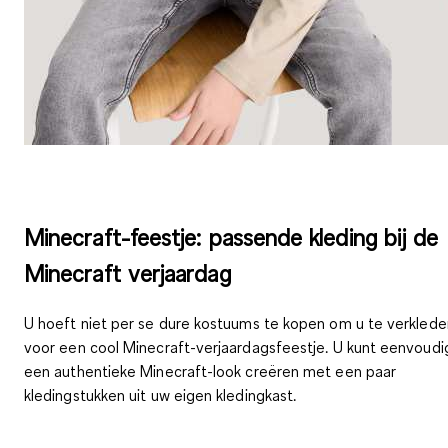
Minecraft-feestje: passende kleding bij de
Minecraft verjaardag
U hoeft niet per se dure kostuums te kopen om u te verklede
voor een cool Minecraft-verjaardagsfeestje. U kunt eenvoudi
een authentieke Minecraft-look creëren met een paar
kledingstukken uit uw eigen kledingkast.