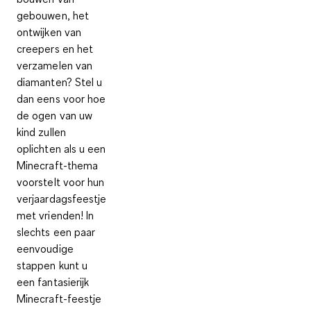
gebouwen, het
ontwijken van
creepers en het
verzamelen van
diamanten? Stel u
dan eens voor hoe
de ogen van uw
kind zullen
oplichten als u een
Minecraft-thema
voorstelt voor hun
verjaardagsfeestje
met vrienden! In
slechts een paar
eenvoudige
stappen kunt u
een fantasierijk
Minecraft-feestje