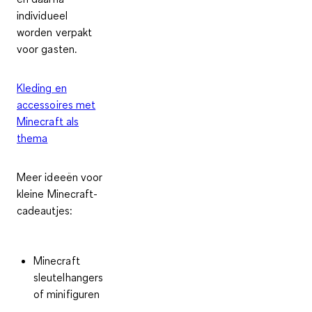
individueel
worden verpakt
voor gasten.
Kleding en
accessoires met
Minecraft als
thema
Meer ideeën voor
kleine Minecraft-
cadeautjes:
Minecraft
sleutelhangers
of minifiguren