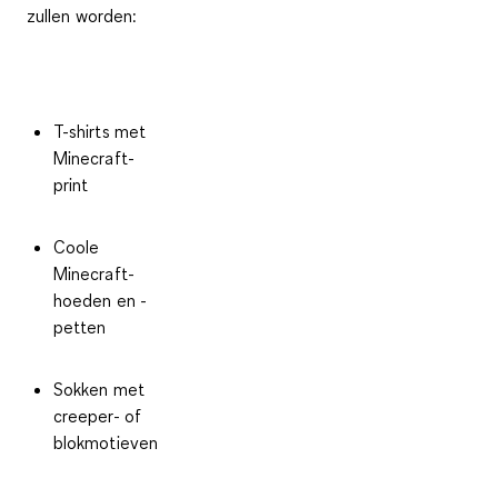
zullen worden:
T-shirts met
Minecraft-
print
Coole
Minecraft-
hoeden en -
petten
Sokken met
creeper- of
blokmotieven