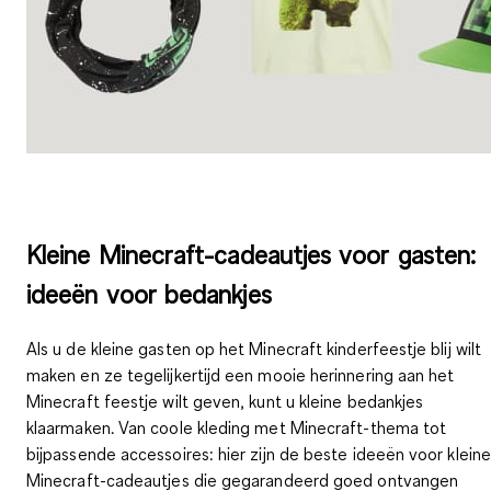
Kleine Minecraft-cadeautjes voor gasten:
ideeën voor bedankjes
Als u de kleine gasten op het Minecraft kinderfeestje blij wilt
maken en ze tegelijkertijd een mooie herinnering aan het
Minecraft feestje wilt geven, kunt u
kleine bedankjes
klaarmaken
. Van coole kleding met Minecraft-thema tot
bijpassende accessoires: hier zijn de beste ideeën voor kleine
Minecraft-cadeautjes die gegarandeerd goed ontvangen