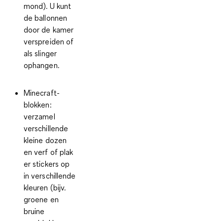
mond). U kunt
de ballonnen
door de kamer
verspreiden of
als slinger
ophangen.
Minecraft-
blokken
:
verzamel
verschillende
kleine dozen
en verf of plak
er stickers op
in verschillende
kleuren (bijv.
groene en
bruine