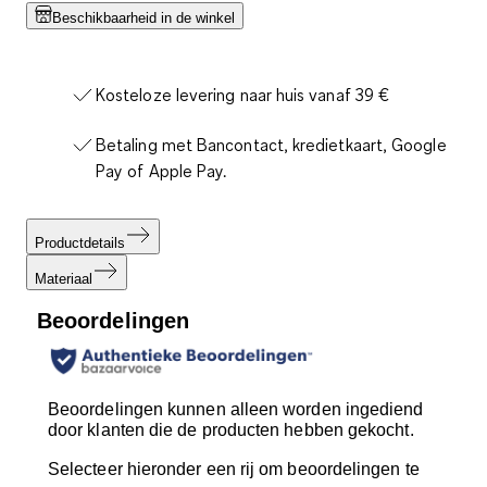
Beschikbaarheid in de winkel
Kosteloze levering naar huis vanaf 39 €
Betaling met Bancontact, kredietkaart, Google
Pay of Apple Pay.
Productdetails
Materiaal
Beoordelingen
Beoordelingen kunnen alleen worden ingediend
door klanten die de producten hebben gekocht.
Selecteer hieronder een rij om beoordelingen te