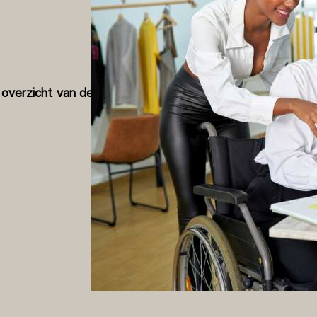
 overzicht van de