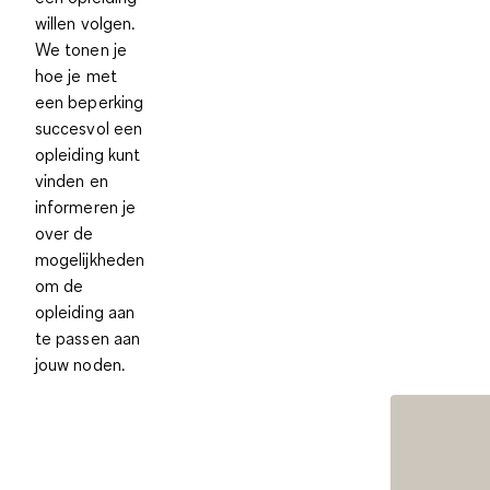
willen volgen.
We tonen je
hoe je met
een beperking
succesvol een
opleiding kunt
vinden en
informeren je
over de
mogelijkheden
om de
opleiding aan
te passen aan
jouw noden.