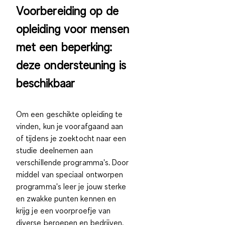
Voorbereiding op de
opleiding voor mensen
met een beperking:
deze ondersteuning is
beschikbaar
Om een geschikte opleiding te
vinden, kun je voorafgaand aan
of tijdens je zoektocht naar een
studie deelnemen aan
verschillende programma's. Door
middel van speciaal ontworpen
programma's leer je jouw sterke
en zwakke punten kennen en
krijg je een voorproefje van
diverse beroepen en bedrijven.