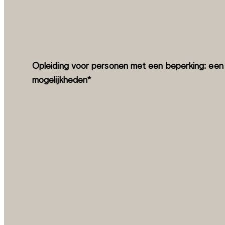
Opleiding voor personen met een beperking: een
mogelijkheden*