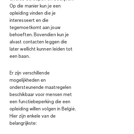
Op die manier kun je een
opleiding vinden die je
interesseert en die
tegemoetkomt aan jouw
behoeften. Bovendien kun je
alvast contacten leggen die
later wellicht kunnen leiden tot
een baan.
Er zijn verschillende
mogelijkheden en
ondersteunende maatregelen
beschikbaar voor mensen met
een functiebeperking die een
opleiding willen volgen in België.
Hier zijn enkele van de
belangrijkste: