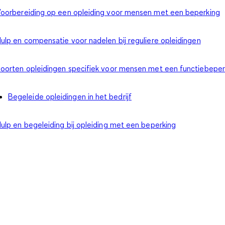
oorbereiding op een opleiding voor mensen met een beperking
ulp en compensatie voor nadelen bij reguliere opleidingen
oorten opleidingen specifiek voor mensen met een functiebeper
Begeleide opleidingen in het bedrijf
ulp en begeleiding bij opleiding met een beperking