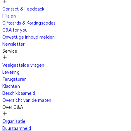
Contact & Feedback
Filialen
Giftcards & Kortingscodes
C&A for you
Onwettige inhoud melden
Newsletter
Service
Veelgestelde vragen
Levering
Terugsturen
Klachten
Beschikbaarheid
Overzicht van de maten
Over C&A
Organisatie
Duurzaamheid