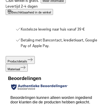
C&A-winkel is gratis.
Meer informatie
Levertijd 2-4 dagen
Beschikbaarheid in de winkel
Kosteloze levering naar huis vanaf 39 €
Betaling met Bancontact, kredietkaart, Google
Pay of Apple Pay.
Productdetails
Materiaal
Beoordelingen
Beoordelingen kunnen alleen worden ingediend
door klanten die de producten hebben gekocht.