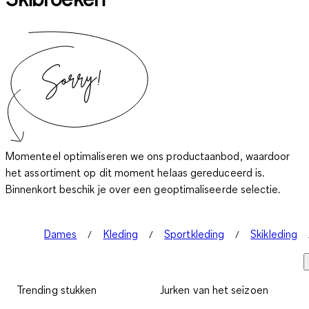
Momenteel optimaliseren we ons productaanbod, waardoor
het assortiment op dit moment helaas gereduceerd is.
Binnenkort beschik je over een geoptimaliseerde selectie.
Dames
Kleding
Sportkleding
Skikleding
Trending stukken
Jurken van het seizoen