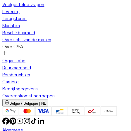
Veelgestelde vragen
Levering
Terugsturen
Klachten
Beschikbaarheid
Overzicht van de maten
Over C&A
Organisatie
Duurzaamheid
Persberichten
Carriere
Bedrijfsgegevens
Overeenkomst herroepen
België / Belgique | NL
Algemene