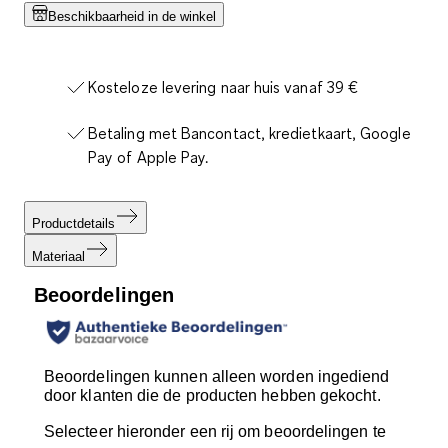
Beschikbaarheid in de winkel
Kosteloze levering naar huis vanaf 39 €
Betaling met Bancontact, kredietkaart, Google
Pay of Apple Pay.
Productdetails
Materiaal
Beoordelingen
Beoordelingen kunnen alleen worden ingediend
door klanten die de producten hebben gekocht.
Selecteer hieronder een rij om beoordelingen te