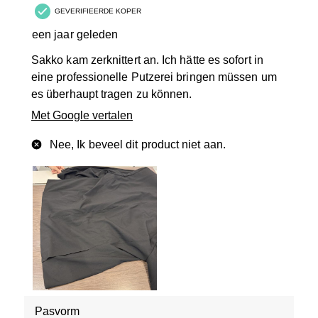
GEVERIFIEERDE KOPER
een jaar geleden
Sakko kam zerknittert an. Ich hätte es sofort in
eine professionelle Putzerei bringen müssen um
es überhaupt tragen zu können.
Met Google vertalen
Nee, Ik beveel dit product niet aan.
Pasvorm