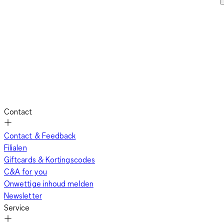
Contact
Contact & Feedback
Filialen
Giftcards & Kortingscodes
C&A for you
Onwettige inhoud melden
Newsletter
Service