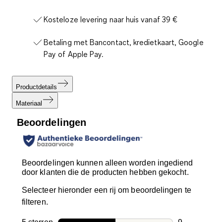
Kosteloze levering naar huis vanaf 39 €
Betaling met Bancontact, kredietkaart, Google
Pay of Apple Pay.
Productdetails
Materiaal
Beoordelingen
Beoordelingen kunnen alleen worden ingediend
door klanten die de producten hebben gekocht.
Selecteer hieronder een rij om beoordelingen te
filteren.