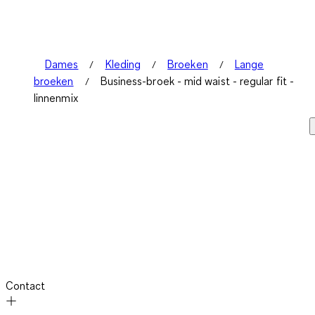
Dames
Kleding
Broeken
Lange
broeken
Business-broek - mid waist - regular fit -
linnenmix
Contact