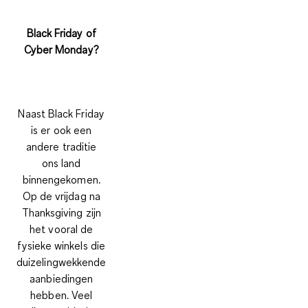
Black Friday of
Cyber Monday?
Naast Black Friday
is er ook een
andere traditie
ons land
binnengekomen.
Op de vrijdag na
Thanksgiving zijn
het vooral de
fysieke winkels die
duizelingwekkende
aanbiedingen
hebben. Veel