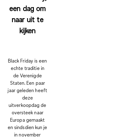
een dag om
naar uit te
kijken
Black Friday is een
echte traditie in
de Verenigde
Staten. Een paar
jaar geleden heeft
deze
uitverkoopdag de
oversteek naar
Europa gemaakt
en sindsdien kun je
in november