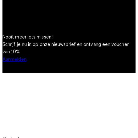
Nooit meer iets missen!
Schrijf je nu in op onze nieuwsbrief en ontvang een voucher
van 10%
Aanmelden