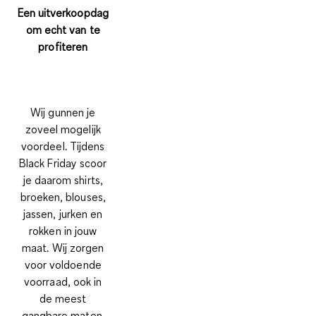
Een uitverkoopdag
om echt van te
profiteren
Wij gunnen je
zoveel mogelijk
voordeel. Tijdens
Black Friday scoor
je daarom shirts,
broeken, blouses,
jassen, jurken en
rokken in jouw
maat. Wij zorgen
voor voldoende
voorraad, ook in
de meest
gangbare maten.