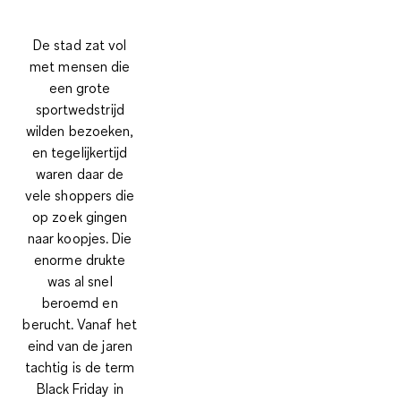
De stad zat vol
met mensen die
een grote
sportwedstrijd
wilden bezoeken,
en tegelijkertijd
waren daar de
vele shoppers die
op zoek gingen
naar koopjes. Die
enorme drukte
was al snel
beroemd en
berucht. Vanaf het
eind van de jaren
tachtig is de term
Black Friday in