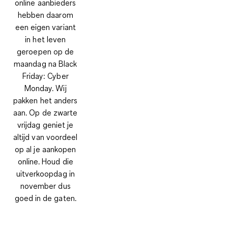
online aanbieders
hebben daarom
een eigen variant
in het leven
geroepen op de
maandag na Black
Friday: Cyber
Monday. Wij
pakken het anders
aan. Op de zwarte
vrijdag geniet je
altijd van voordeel
op al je aankopen
online. Houd die
uitverkoopdag in
november dus
goed in de gaten.