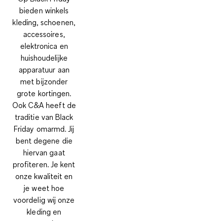
bieden winkels
kleding, schoenen,
accessoires,
elektronica en
huishoudelijke
apparatuur aan
met bijzonder
grote kortingen.
Ook C&A heeft de
traditie van Black
Friday omarmd. Jij
bent degene die
hiervan gaat
profiteren. Je kent
onze kwaliteit en
je weet hoe
voordelig wij onze
kleding en