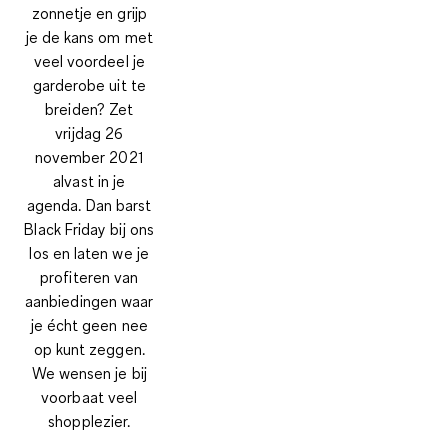
zonnetje en grijp
je de kans om met
veel voordeel je
garderobe uit te
breiden? Zet
vrijdag 26
november 2021
alvast in je
agenda. Dan barst
Black Friday bij ons
los en laten we je
profiteren van
aanbiedingen waar
je écht geen nee
op kunt zeggen.
We wensen je bij
voorbaat veel
shopplezier.