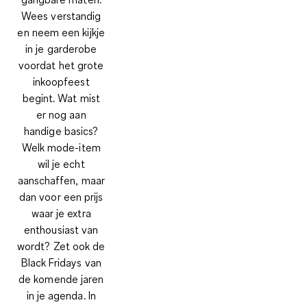
Wees verstandig
en neem een kijkje
in je garderobe
voordat het grote
inkoopfeest
begint. Wat mist
er nog aan
handige basics?
Welk mode-item
wil je echt
aanschaffen, maar
dan voor een prijs
waar je extra
enthousiast van
wordt? Zet ook de
Black Fridays van
de komende jaren
in je agenda. In