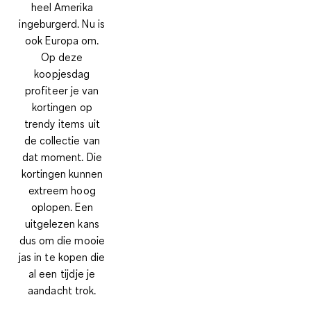
heel Amerika
ingeburgerd. Nu is
ook Europa om.
Op deze
koopjesdag
profiteer je van
kortingen op
trendy items uit
de collectie van
dat moment. Die
kortingen kunnen
extreem hoog
oplopen. Een
uitgelezen kans
dus om die mooie
jas in te kopen die
al een tijdje je
aandacht trok.