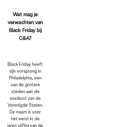
Wat mag je
verwachten van
Black Friday bij
C&A?
Black Friday heeft
zijn oorsprong in
Philadelphia, een
van de grotere
steden aan de
oostkust van de
Verenigde Staten.
De naam is voor
het eerst in de
jaren vijftig van de