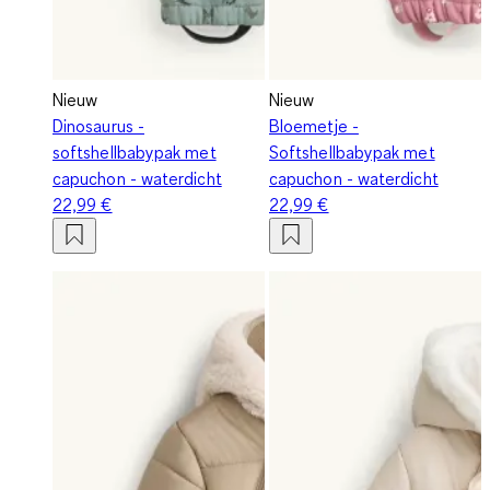
Nieuw
Nieuw
Dinosaurus -
Bloemetje -
softshellbabypak met
Softshellbabypak met
capuchon - waterdicht
capuchon - waterdicht
22,99 €
22,99 €