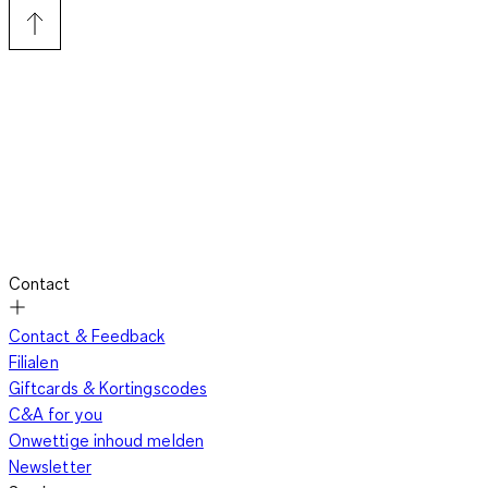
Contact
Contact & Feedback
Filialen
Giftcards & Kortingscodes
C&A for you
Onwettige inhoud melden
Newsletter