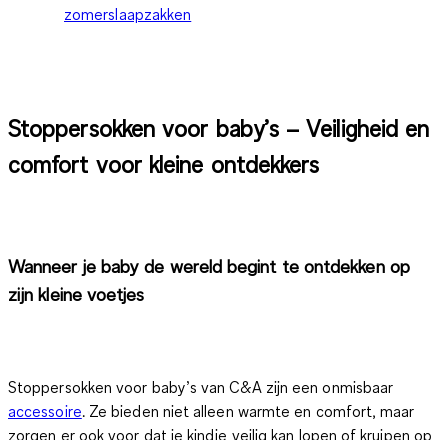
zomerslaapzakken
Stoppersokken voor baby’s – Veiligheid en
comfort voor kleine ontdekkers
Wanneer je baby de wereld begint te ontdekken op
zijn kleine voetjes
Stoppersokken voor baby’s van C&A zijn een onmisbaar
accessoire
. Ze bieden niet alleen warmte en comfort, maar
zorgen er ook voor dat je kindje veilig kan lopen of kruipen op