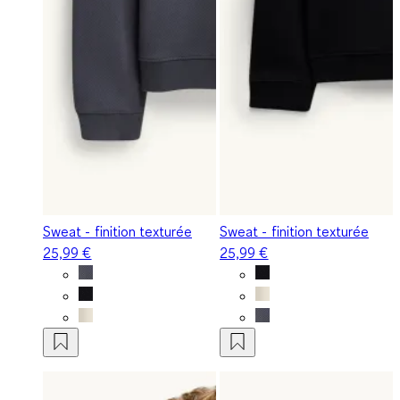
Sweat - finition texturée
Sweat - finition texturée
25,99 €
25,99 €