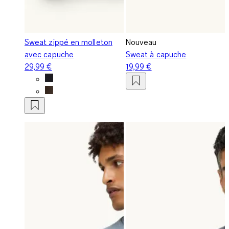
Sweat zippé en molleton
Nouveau
avec capuche
Sweat à capuche
29,99 €
19,99 €