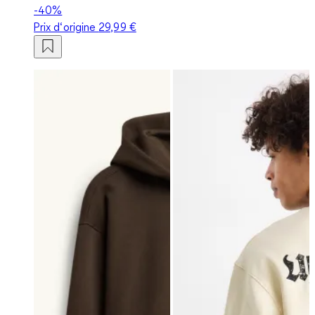
-40%
Prix d‘origine
29,99 €