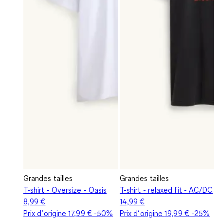
Grandes tailles
Grandes tailles
T-shirt - Oversize - Oasis
T-shirt - relaxed fit - AC/DC
8,99 €
14,99 €
Prix d‘origine
17,99 €
-50%
Prix d‘origine
19,99 €
-25%