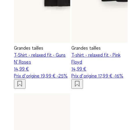
Grandes tailles
Grandes tailles
T-Shirt - relaxed fit - Guns
T-shirt - relaxed fit - Pink
N' Roses
Floyd
14,99 €
14,99 €
Prix d‘origine
19,99 €
-25%
Prix d‘origine
17,99 €
-16%