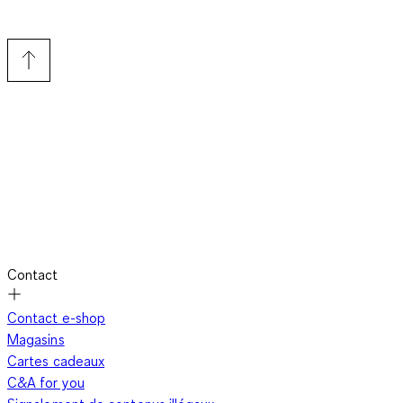
Contact
Contact e-shop
Magasins
Cartes cadeaux
C&A for you