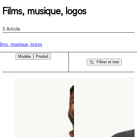
Films, musique, logos
5
Article
ilms, musique, logos
Modèle
Produit
Filtrer et trier