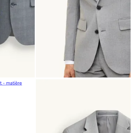
t - matière