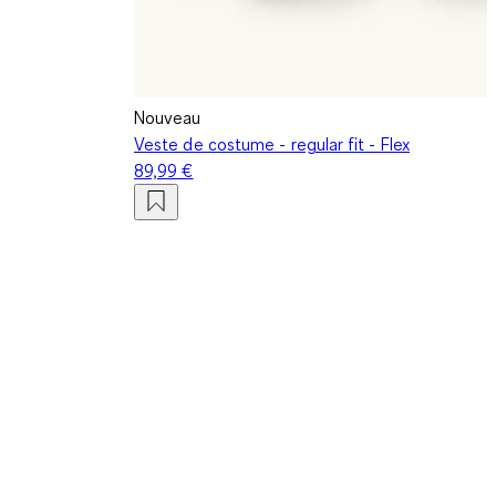
Nouveau
Veste de costume - regular fit - Flex
89,99 €