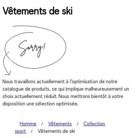
Vêtements de ski
Nous travaillons actuellement à l’optimisation de notre
catalogue de produits, ce qui implique malheureusement un
choix actuellement réduit. Nous mettrons bientôt à votre
disposition une sélection optimisée.
Homme
Vêtements
Collection
sport
Vêtements de ski