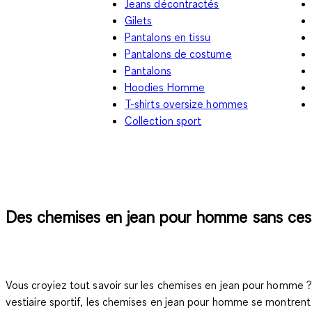
Jeans décontractés
Gilets
Pantalons en tissu
Pantalons de costume
Pantalons
Hoodies Homme
T-shirts oversize hommes
Collection sport
Des chemises en jean pour homme sans ces
Vous croyiez tout savoir sur les chemises en jean pour homme
vestiaire sportif, les chemises en jean pour homme se montrent 