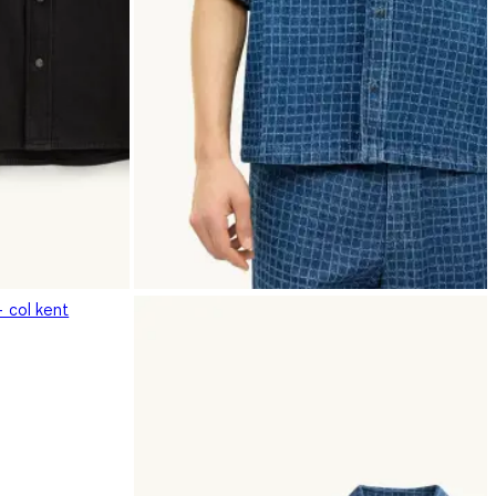
- col kent