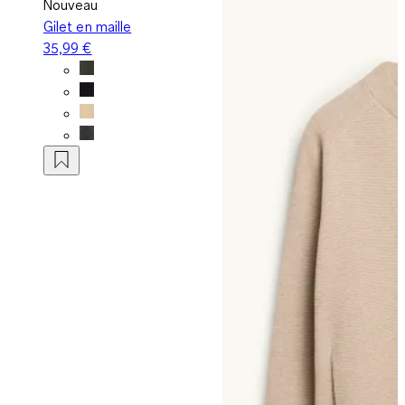
Nouveau
Gilet en maille
35,99 €