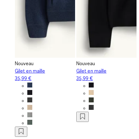
Nouveau
Nouveau
Gilet en maille
Gilet en maille
35,99 €
35,99 €