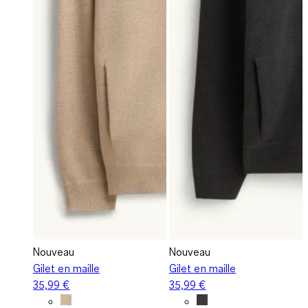
Nouveau
Nouveau
Gilet en maille
Gilet en maille
35,99 €
35,99 €