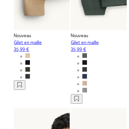
Nouveau
Nouveau
Gilet en maille
Gilet en maille
35,99 €
35,99 €