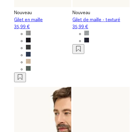
Nouveau
Nouveau
Gilet en maille
Gilet de maille - texturé
35,99 €
35,99 €