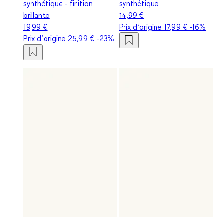
synthétique - finition
synthétique
brillante
14,99 €
19,99 €
Prix d‘origine
17,99 €
-16%
Prix d‘origine
25,99 €
-23%