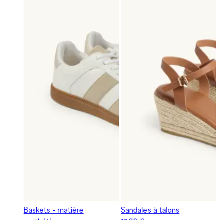
Baskets - matière
Sandales à talons