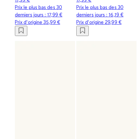
Prix le plus bas des 30
Prix le plus bas des 30
derniers jours :
17,99 €
derniers jours :
16,19 €
Prix d‘origine
35,99 €
Prix d‘origine
29,99 €