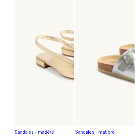
Sandales - matière
Sandales - matière