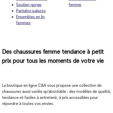
Soutien-gorge
femme
Pantalon palazzo
Ensembles en lin
femmes
Des chaussures femme tendance à petit
prix pour tous les moments de votre vie
La boutique en ligne C&A vous propose une collection de
chaussures aussi variée qu’abordable : des modèles de qualité,
tendance et faciles à entretenir, à prix accessibles pour
répondre à toutes vos envies.