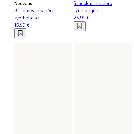
Nouveau
Sandales - matière
Ballerines - matière
synthétique
synthétique
25,99 €
15,99 €