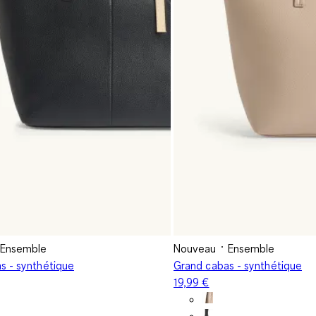
Ensemble
Nouveau
Ensemble
s - synthétique
Grand cabas - synthétique
19,99 €