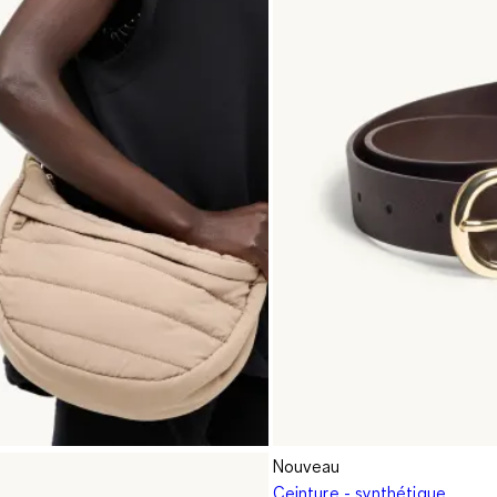
Nouveau
Ceinture - synthétique