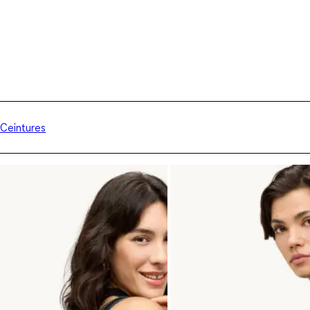
Ceintures