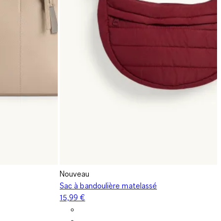
Nouveau
Sac à bandoulière matelassé
15,99 €