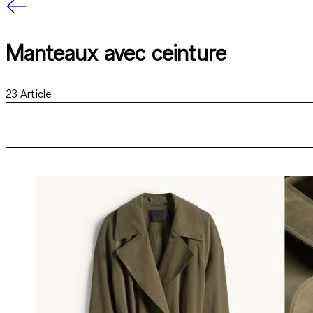
Manteaux avec ceinture
23
Article