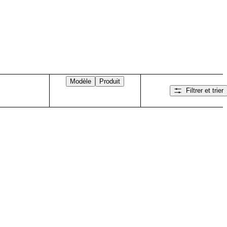
Modèle
Produit
Filtrer et trier