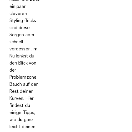
ein paar
cleveren
Styling-Tricks
sind diese
Sorgen aber
schnell
vergessen. Im
Nu lenkst du
den Blick von
der
Problemzone
Bauch auf den
Rest deiner
Kurven. Hier
findest du
einige Tipps,
wie du ganz
leicht deinen