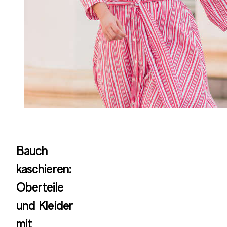
Bauch
kaschieren:
Oberteile
und Kleider
mit