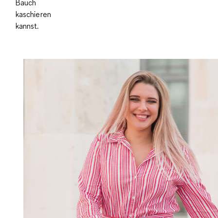
Bauch
kaschieren
kannst.