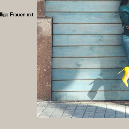
lige Frauen mit