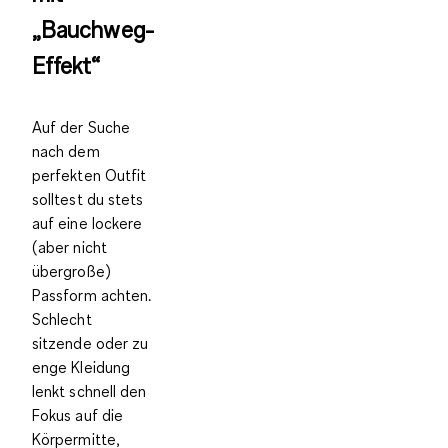
„Bauchweg-
Effekt“
Auf der Suche
nach dem
perfekten Outfit
solltest du stets
auf eine
lockere
(aber nicht
übergroße)
Passform
achten.
Schlecht
sitzende oder zu
enge Kleidung
lenkt schnell den
Fokus auf die
Körpermitte,