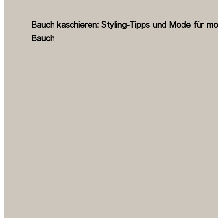
Bauch kaschieren: Styling-Tipps und Mode für mol
Bauch