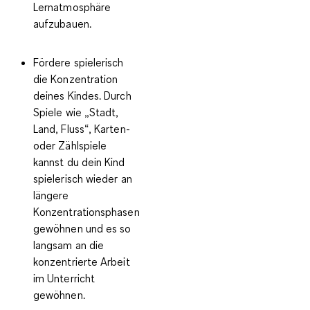
Lernatmosphäre
aufzubauen.
Fördere spielerisch
die Konzentration
deines Kindes.
Durch
Spiele wie „Stadt,
Land, Fluss“, Karten-
oder Zählspiele
kannst du dein Kind
spielerisch wieder an
längere
Konzentrationsphasen
gewöhnen und es so
langsam an die
konzentrierte Arbeit
im Unterricht
gewöhnen.