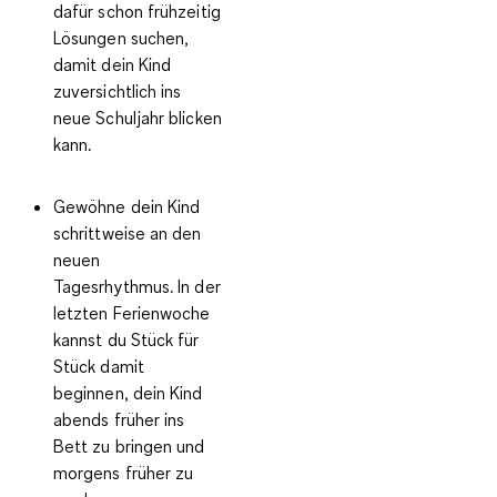
dafür schon frühzeitig
Lösungen suchen,
damit dein Kind
zuversichtlich ins
neue Schuljahr blicken
kann.
Gewöhne dein Kind
schrittweise an den
neuen
Tagesrhythmus.
In der
letzten Ferienwoche
kannst du Stück für
Stück damit
beginnen, dein Kind
abends früher ins
Bett zu bringen und
morgens früher zu