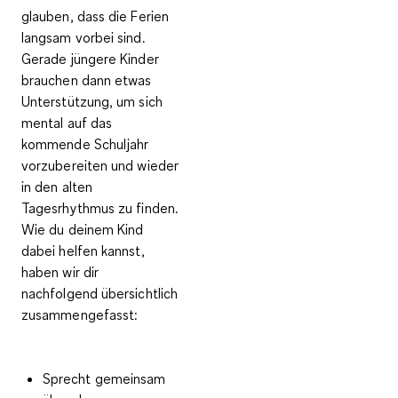
glauben, dass die Ferien
langsam vorbei sind.
Gerade jüngere Kinder
brauchen dann etwas
Unterstützung, um sich
mental
auf das
kommende Schuljahr
vorzubereiten
und wieder
in den
alten
Tagesrhythmus zu finden
.
Wie du deinem Kind
dabei helfen kannst,
haben wir dir
nachfolgend
übersichtlich
zusammengefasst
:
Sprecht gemeinsam