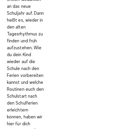
an das neue
Schuljahr auf. Dann
heißt es, wieder in
den alten
Tagesrhythmus zu
finden und früh
aufzustehen. Wie
du dein Kind
wieder auf die
Schule nach den
Ferien vorbereiten
kannst und welche
Routinen euch den
Schulstart nach
den Schulferien
erleichtern
können, haben wir
hier für dich