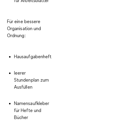
für Arbeitsblätter
Für eine bessere
Organisation und
Ordnung:
Hausaufgabenheft
leerer
Stundenplan zum
Ausfüllen
Namensaufkleber
für Hefte und
Bücher