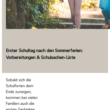
Erster Schultag nach den Sommerferien:
Vorbereitungen & Schulsachen-Liste
Sobald sich die
Schulferien dem
Ende zuneigen,
kommen bei vielen
Familien auch die
ersten Gedanken