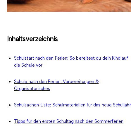
Inhaltsverzeichnis
Schulstart nach den Ferien: So bereitest du dein Kind auf
die Schule vor
Schule nach den Ferien: Vorbereitungen &
Organisatorisches
Schulsachen-Liste: Schulmaterialien für das neue Schuljahr
Tipps für den ersten Schultag nach den Sommerferien