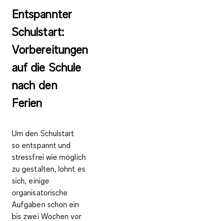
Entspannter
Schulstart:
Vorbereitungen
auf die Schule
nach den
Ferien
Um den Schulstart
so
entspannt und
stressfrei
wie möglich
zu gestalten, lohnt es
sich, einige
organisatorische
Aufgaben schon
ein
bis zwei Wochen vor