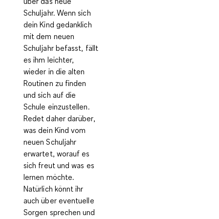
über das neue
Schuljahr.
Wenn sich
dein Kind gedanklich
mit dem neuen
Schuljahr befasst, fällt
es ihm leichter,
wieder in die alten
Routinen zu finden
und sich auf die
Schule einzustellen.
Redet daher darüber,
was dein Kind vom
neuen Schuljahr
erwartet, worauf es
sich freut und was es
lernen möchte.
Natürlich könnt ihr
auch über eventuelle
Sorgen sprechen und