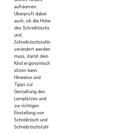
aufräumen.
Überprüft dabei
auch, ob die Höhe
des Schreibtischs
und
Schreibtischstuhls
verändert werden
muss, damit dein
Kind ergonomisch
sitzen kann.
Hinweise und
Tipps zur
Gestaltung des
Lernplatzes und
zur richtigen
Einstellung von
Schreibtisch und
Schreibtischstuhl