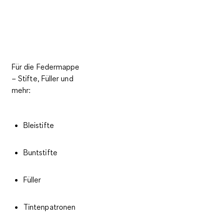
Für die Federmappe
– Stifte, Füller und
mehr:
Bleistifte
Buntstifte
Füller
Tintenpatronen