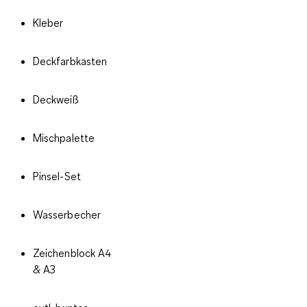
Kleber
Deckfarbkasten
Deckweiß
Mischpalette
Pinsel-Set
Wasserbecher
Zeichenblock A4
& A3