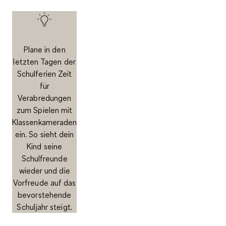
Plane in den
letzten Tagen der
Schulferien Zeit
für
Verabredungen
zum Spielen mit
Klassenkameraden
ein. So sieht dein
Kind seine
Schulfreunde
wieder und die
Vorfreude auf das
bevorstehende
Schuljahr steigt.