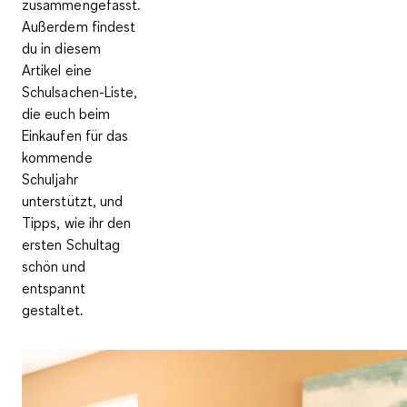
zusammengefasst.
Außerdem findest
du in diesem
Artikel eine
Schulsachen-Liste,
die euch beim
Einkaufen für das
kommende
Schuljahr
unterstützt, und
Tipps, wie ihr den
ersten Schultag
schön und
entspannt
gestaltet.