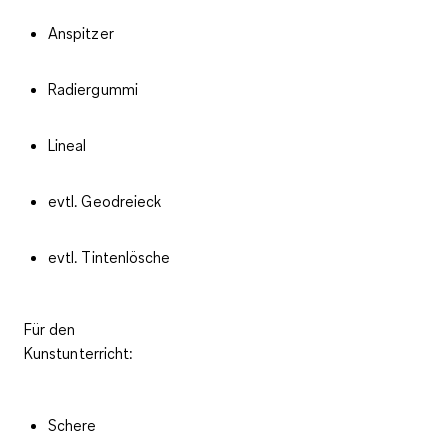
Anspitzer
Radiergummi
Lineal
evtl. Geodreieck
evtl. Tintenlösche
Für den
Kunstunterricht:
Schere