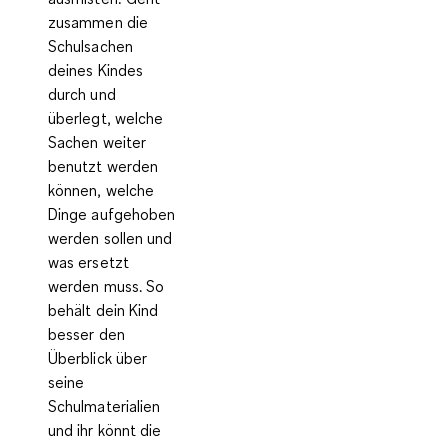
zusammen die
Schulsachen
deines Kindes
durch und
überlegt, welche
Sachen weiter
benutzt werden
können, welche
Dinge aufgehoben
werden sollen und
was ersetzt
werden muss. So
behält dein Kind
besser den
Überblick über
seine
Schulmaterialien
und ihr könnt die