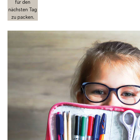
für den
nächsten Tag
zu packen.