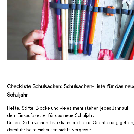
Checkliste Schulsachen: Schulsachen-Liste für das neu
Schuljahr
Hefte, Stifte, Blöcke und vieles mehr stehen jedes Jahr auf
dem Einkaufszettel für das neue Schuljahr.
Unsere
Schulsachen-Liste
kann euch eine Orientierung geben
damit ihr beim Einkaufen nichts vergesst: