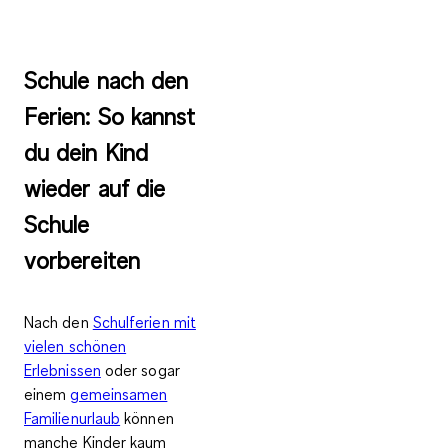
Schule nach den
Ferien: So kannst
du dein Kind
wieder auf die
Schule
vorbereiten
Nach den
Schulferien mit
vielen schönen
Erlebnissen
oder sogar
einem
gemeinsamen
Familienurlaub
können
manche Kinder kaum