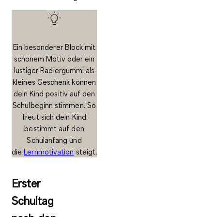
Ein besonderer Block mit
schönem Motiv oder ein
lustiger Radiergummi als
kleines Geschenk können
dein Kind positiv auf den
Schulbeginn stimmen. So
freut sich dein Kind
bestimmt auf den
Schulanfang und
die
Lernmotivation
steigt.
Erster
Schultag