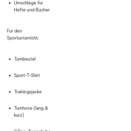
Umschläge für
Hefte und Bücher
Für den
Sportunterricht:
Turnbeutel
Sport-T-Shirt
Trainingsjacke
Turnhose (lang &
kurz)