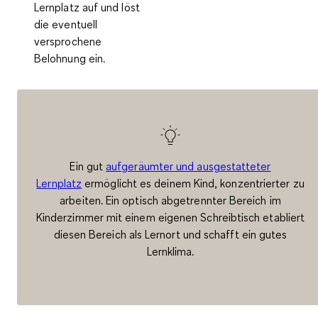
Lernplatz auf und löst
die eventuell
versprochene
Belohnung ein.
Ein gut
aufgeräumter und ausgestatteter
Lernplatz
ermöglicht es deinem Kind, konzentrierter zu
arbeiten. Ein optisch abgetrennter Bereich im
Kinderzimmer mit einem eigenen Schreibtisch etabliert
diesen Bereich als Lernort und schafft ein gutes
Lernklima.