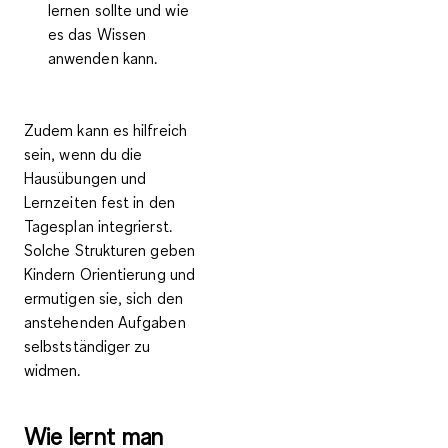
lernen sollte und wie
es das Wissen
anwenden kann.
Zudem kann es hilfreich
sein, wenn du die
Hausübungen und
Lernzeiten fest in den
Tagesplan integrierst.
Solche Strukturen geben
Kindern Orientierung und
ermutigen sie, sich den
anstehenden Aufgaben
selbstständiger zu
widmen.
Wie lernt man