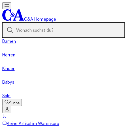
C&A Homepage
Damen
Herren
Kinder
Babys
Sale
Suche
Keine Artikel im Warenkorb