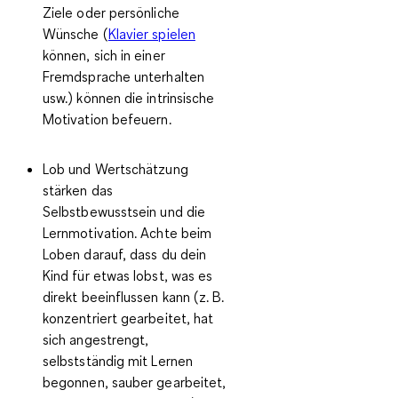
Ziele oder persönliche
Wünsche (
Klavier spielen
können, sich in einer
Fremdsprache unterhalten
usw.) können die intrinsische
Motivation befeuern.
Lob und Wertschätzung
stärken das
Selbstbewusstsein und die
Lernmotivation. Achte beim
Loben darauf, dass du dein
Kind für etwas lobst, was es
direkt beeinflussen kann (z. B.
konzentriert gearbeitet, hat
sich angestrengt,
selbstständig mit Lernen
begonnen, sauber gearbeitet,