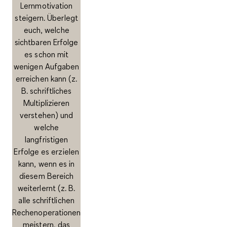
Lernmotivation
steigern. Überlegt
euch, welche
sichtbaren Erfolge
es schon mit
wenigen Aufgaben
erreichen kann (z.
B. schriftliches
Multiplizieren
verstehen) und
welche
langfristigen
Erfolge es erzielen
kann, wenn es in
diesem Bereich
weiterlernt (z. B.
alle schriftlichen
Rechenoperationen
meistern, das