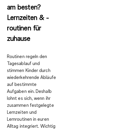
am besten?
Lernzeiten & -
routinen für
zuhause
Routinen regeln den
Tagesablauf und
stimmen Kinder durch
wiederkehrende Abläufe
auf bestimmte
Aufgaben ein. Deshalb
lohnt es sich, wenn ihr
zusammen festgelegte
Lernzeiten und
Lernroutinen in euren
Alltag integriert. Wichtig