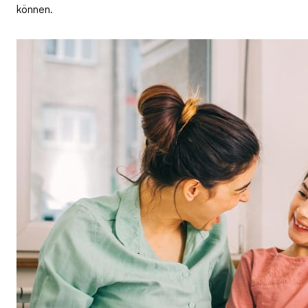
können.