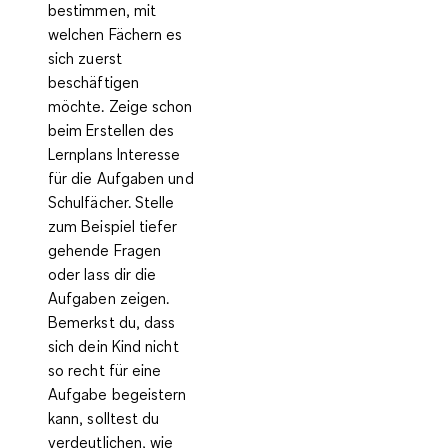
bestimmen, mit
welchen Fächern es
sich zuerst
beschäftigen
möchte. Zeige schon
beim Erstellen des
Lernplans Interesse
für die Aufgaben und
Schulfächer. Stelle
zum Beispiel tiefer
gehende Fragen
oder lass dir die
Aufgaben zeigen.
Bemerkst du, dass
sich dein Kind nicht
so recht für eine
Aufgabe begeistern
kann, solltest du
verdeutlichen, wie