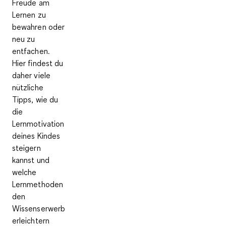
Freude am
Lernen zu
bewahren oder
neu zu
entfachen.
Hier findest du
daher viele
nützliche
Tipps, wie du
die
Lernmotivation
deines Kindes
steigern
kannst und
welche
Lernmethoden
den
Wissenserwerb
erleichtern