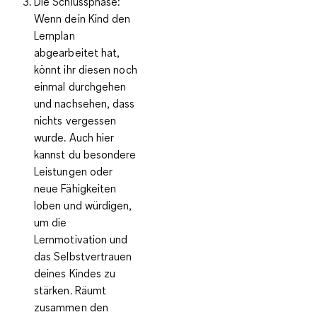
Die Schlussphase:
Wenn dein Kind den
Lernplan
abgearbeitet hat,
könnt ihr diesen noch
einmal durchgehen
und nachsehen, dass
nichts vergessen
wurde. Auch hier
kannst du besondere
Leistungen oder
neue Fähigkeiten
loben und würdigen,
um die
Lernmotivation und
das Selbstvertrauen
deines Kindes zu
stärken. Räumt
zusammen den