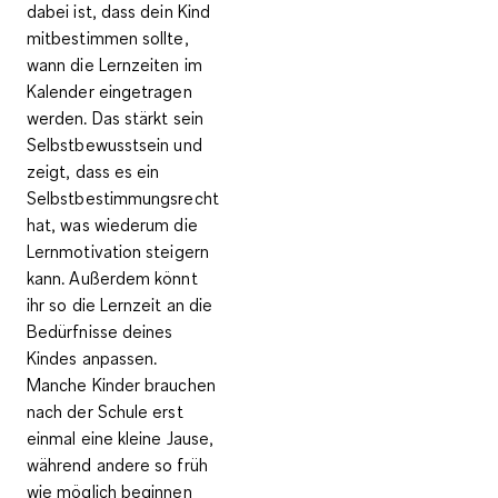
dabei ist, dass dein Kind
mitbestimmen sollte,
wann die Lernzeiten im
Kalender eingetragen
werden. Das stärkt sein
Selbstbewusstsein und
zeigt, dass es ein
Selbstbestimmungsrecht
hat, was wiederum die
Lernmotivation steigern
kann. Außerdem könnt
ihr so die Lernzeit an die
Bedürfnisse deines
Kindes anpassen.
Manche Kinder brauchen
nach der Schule erst
einmal eine kleine Jause,
während andere so früh
wie möglich beginnen