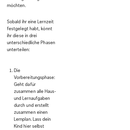
möchten.
Sobald ihr eine Lernzeit
festgelegt habt, könnt
ihr diese in drei
unterschiedliche Phasen
unterteilen:
Die
Vorbereitungsphase:
Geht dafür
zusammen alle Haus-
und Lernaufgaben
durch und erstellt
zusammen einen
Lernplan. Lass dein
Kind hier selbst