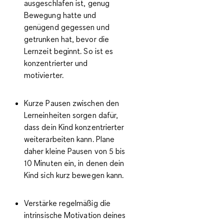
ausgeschlafen ist, genug
Bewegung hatte und
genügend gegessen und
getrunken
hat, bevor die
Lernzeit beginnt. So ist es
konzentrierter und
motivierter.
Kurze Pausen zwischen den
Lerneinheiten
sorgen dafür,
dass dein Kind konzentrierter
weiterarbeiten kann. Plane
daher kleine Pausen von 5 bis
10 Minuten ein, in denen dein
Kind sich kurz bewegen kann.
Verstärke regelmäßig die
intrinsische Motivation
deines