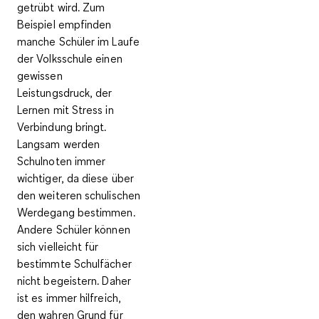
getrübt wird. Zum
Beispiel empfinden
manche Schüler im Laufe
der Volksschule einen
gewissen
Leistungsdruck, der
Lernen mit Stress in
Verbindung bringt.
Langsam werden
Schulnoten immer
wichtiger, da diese über
den weiteren schulischen
Werdegang bestimmen.
Andere Schüler können
sich vielleicht für
bestimmte Schulfächer
nicht begeistern. Daher
ist es immer hilfreich,
den wahren Grund für