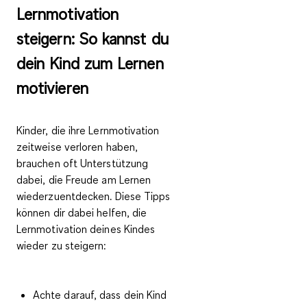
Lernmotivation
steigern: So kannst du
dein Kind zum Lernen
motivieren
Kinder, die ihre Lernmotivation
zeitweise verloren haben,
brauchen oft Unterstützung
dabei, die Freude am Lernen
wiederzuentdecken. Diese Tipps
können dir dabei helfen, die
Lernmotivation deines Kindes
wieder zu steigern:
Achte darauf, dass dein Kind