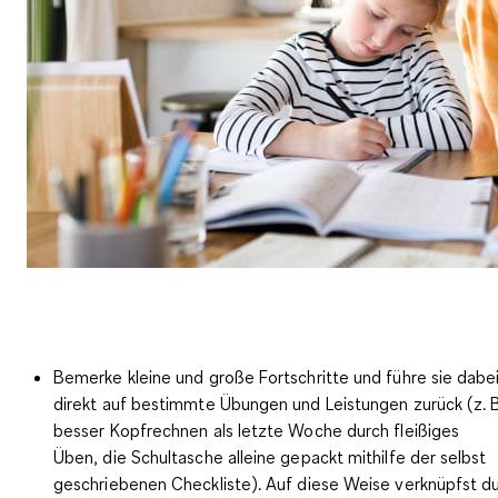
Bemerke kleine und große Fortschritte
und führe sie dabe
direkt auf bestimmte Übungen und Leistungen zurück (z. B
besser Kopfrechnen als letzte Woche durch fleißiges
Üben, die Schultasche alleine gepackt mithilfe der selbst
geschriebenen Checkliste). Auf diese Weise verknüpfst d