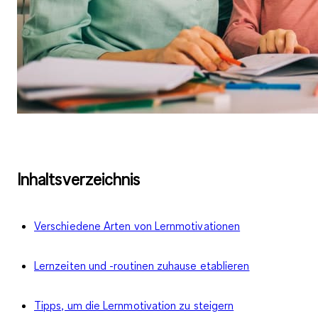
Inhaltsverzeichnis
Verschiedene Arten von Lernmotivationen
Lernzeiten und -routinen zuhause etablieren
Tipps, um die Lernmotivation zu steigern