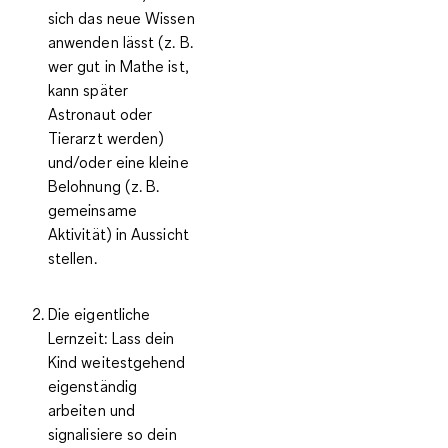
sich das neue Wissen
anwenden lässt (z. B.
wer gut in Mathe ist,
kann später
Astronaut oder
Tierarzt werden)
und/oder eine kleine
Belohnung (z. B.
gemeinsame
Aktivität) in Aussicht
stellen.
Die eigentliche
Lernzeit:
Lass dein
Kind weitestgehend
eigenständig
arbeiten und
signalisiere so dein