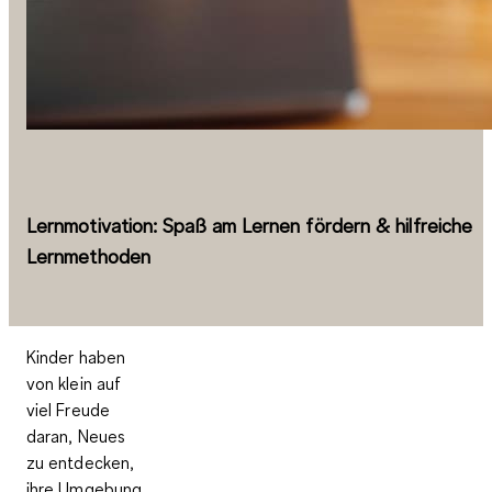
Lernmotivation: Spaß am Lernen fördern & hilfreiche
Lernmethoden
Kinder haben
von klein auf
viel Freude
daran, Neues
zu entdecken,
ihre Umgebung