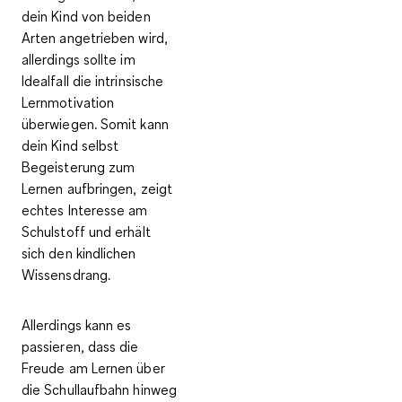
dein Kind von beiden
Arten angetrieben wird,
allerdings sollte im
Idealfall die
intrinsische
Lernmotivation
überwiegen
. Somit kann
dein Kind selbst
Begeisterung zum
Lernen aufbringen, zeigt
echtes Interesse am
Schulstoff und erhält
sich den kindlichen
Wissensdrang.
Allerdings kann es
passieren, dass die
Freude am Lernen über
die Schullaufbahn hinweg