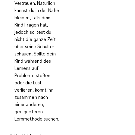
Vertrauen. Natürlich
kannst du in der Nähe
bleiben, falls dein
Kind Fragen hat,
jedoch solltest du
nicht die ganze Zeit
über seine Schulter
schauen. Sollte dein
Kind während des
Lernens auf
Probleme stoßen
oder die Lust
verlieren, könnt ihr
zusammen nach
einer anderen,
geeigneteren
Lernmethode suchen.