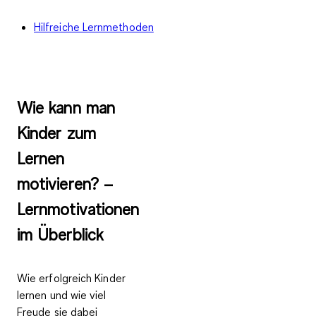
Hilfreiche Lernmethoden
Wie kann man
Kinder zum
Lernen
motivieren? –
Lernmotivationen
im Überblick
Wie erfolgreich Kinder
lernen und wie viel
Freude sie dabei