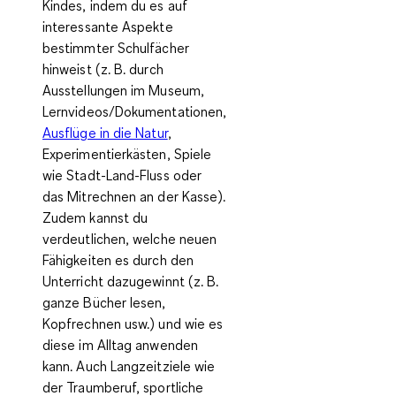
Kindes, indem du es auf
interessante Aspekte
bestimmter Schulfächer
hinweist (z. B. durch
Ausstellungen im Museum,
Lernvideos/Dokumentationen,
Ausflüge in die Natur
,
Experimentierkästen, Spiele
wie Stadt-Land-Fluss oder
das Mitrechnen an der Kasse).
Zudem kannst du
verdeutlichen, welche neuen
Fähigkeiten es durch den
Unterricht dazugewinnt (z. B.
ganze Bücher lesen,
Kopfrechnen usw.) und wie es
diese im Alltag anwenden
kann. Auch Langzeitziele wie
der Traumberuf, sportliche