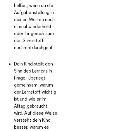
helfen, wenn du die
Aufgabenstellung in
deinen Worten noch
einmal wiederholst
oder ihr gemeinsam
den Schulstoff
nochmal durchgeht.
Dein Kind stellt den
Sinn des Lernens in
Frage.
Überlegt
gemeinsam, warum
der Lernstoff wichtig
ist und wie er im
Alltag gebraucht
wird. Auf diese Weise
versteht dein Kind
besser, warum es