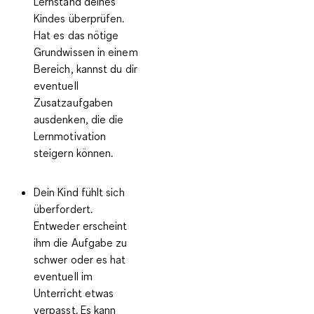
Lernstand deines
Kindes überprüfen.
Hat es das nötige
Grundwissen in einem
Bereich, kannst du dir
eventuell
Zusatzaufgaben
ausdenken, die die
Lernmotivation
steigern können.
Dein Kind fühlt sich
überfordert.
Entweder erscheint
ihm die Aufgabe zu
schwer oder es hat
eventuell im
Unterricht etwas
verpasst. Es kann