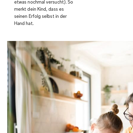
etwas nochmal versucht). So
merkt dein Kind, dass es
seinen Erfolg selbst in der
Hand hat.