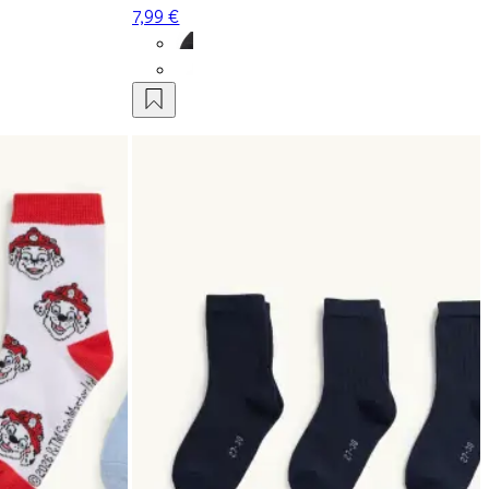
7,99 €