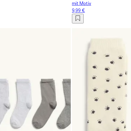
mit Motiv
9,99 €