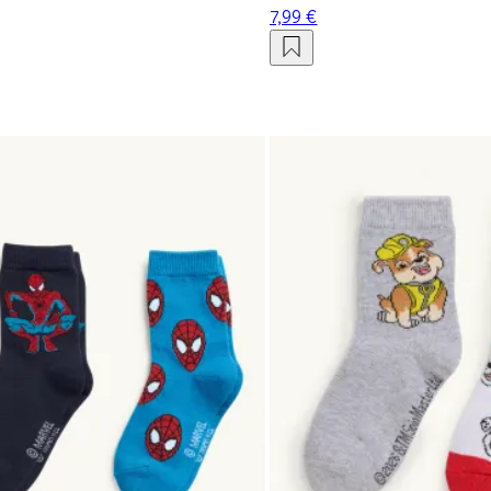
7,99 €