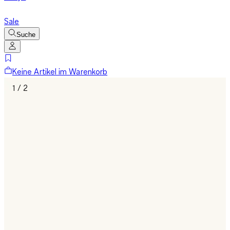
Sale
Suche
Keine Artikel im Warenkorb
1 / 2