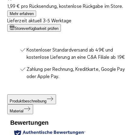
1,99 € pro Rücksendung, kostenlose Rückgabe im Store.
Mehr erfahren
Lieferzeit aktuell 3-5 Werktage
Storeverfügbarkeit prüfen
Kostenloser Standardversand ab 49€ und
kostenlose Lieferung an eine C&A Filiale ab 19€
Zahlung per Rechnung, Kreditkarte, Google Pay
oder Apple Pay.
Produktbeschreibung
Material
Bewertungen