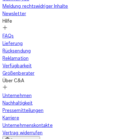
Meldung rechtswidriger Inhalte
Newsletter
Hilfe
FAQs
Lieferung
Rücksendung
Reklamation
Verfügbarkeit
Größenberater
Über C&A
Unternehmen
Nachhaltigkeit
Pressemitteilungen
Karriere
Unternehmenskontakte
Vertrag widerrufen