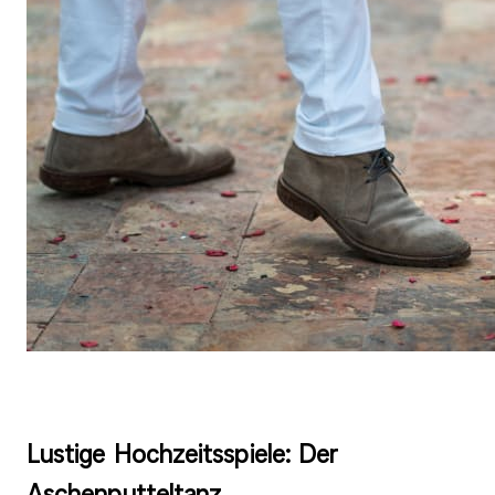
Lustige Hochzeitsspiele: Der
Aschenputteltanz