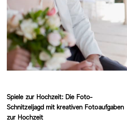
Spiele zur Hochzeit: Die Foto-
Schnitzeljagd mit kreativen Fotoaufgaben
zur Hochzeit