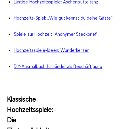
Lustige Hochzeitsspiele: Aschenputteltanz
Hochzeits-Spiel: „Wie gut kennst du deine Gäste“
Spiele zur Hochzeit: Anonymer Steckbrief
Hochzeitsspiele-Ideen: Wunderkerzen
DIY-Ausmalbuch für Kinder als Beschäftigung
Klassische
Hochzeitsspiele:
Die