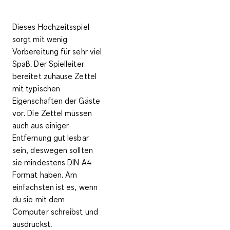
Dieses Hochzeitsspiel
sorgt mit
wenig
Vorbereitung
für sehr viel
Spaß. Der Spielleiter
bereitet zuhause
Zettel
mit typischen
Eigenschaften der Gäste
vor
. Die Zettel müssen
auch aus einiger
Entfernung gut lesbar
sein, deswegen sollten
sie
mindestens DIN A4
Format
haben. Am
einfachsten ist es, wenn
du sie mit dem
Computer schreibst und
ausdruckst.