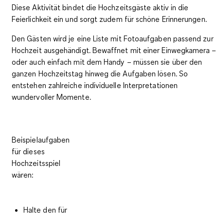
Diese Aktivität
bindet die Hochzeitsgäste aktiv in die
Feierlichkeit ein
und sorgt zudem für
schöne Erinnerungen
.
Den Gästen wird je eine Liste mit Fotoaufgaben passend zur
Hochzeit ausgehändigt. Bewaffnet mit einer Einwegkamera –
oder auch einfach mit dem Handy – müssen sie über den
ganzen Hochzeitstag hinweg die Aufgaben lösen. So
entstehen zahlreiche individuelle Interpretationen
wundervoller Momente.
Beispielaufgaben
für dieses
Hochzeitsspiel
wären:
Halte den für