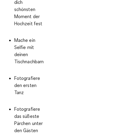
dich
schönsten
Moment der
Hochzeit fest
Mache ein
Selfie mit
deinen
Tischnachbarn
Fotografiere
den ersten
Tanz
Fotografiere
das süßeste
Pärchen unter
den Gästen