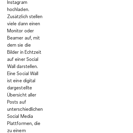
Instagram
hochladen.
Zusätzlich stellen
viele dann einen
Monitor oder
Beamer auf, mit
dem sie die
Bilder in Echtzeit
auf einer Social
Wall darstellen.
Eine Social Wall
ist eine digital
dargestellte
Übersicht aller
Posts auf
unterschiedlichen
Social Media
Plattformen, die
zu einem