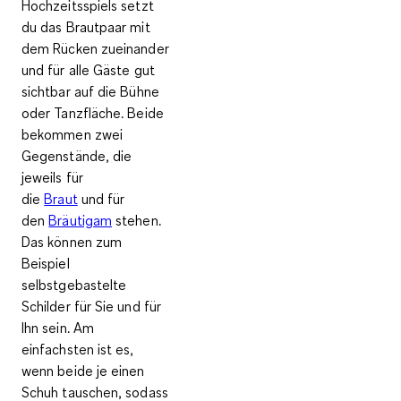
Hochzeitsspiels
setzt
du das Brautpaar mit
dem Rücken zueinander
und für alle Gäste gut
sichtbar auf die Bühne
oder Tanzfläche. Beide
bekommen
zwei
Gegenstände
, die
jeweils für
die
Braut
und für
den
Bräutigam
stehen.
Das können zum
Beispiel
selbstgebastelte
Schilder für Sie und für
Ihn sein. Am
einfachsten ist es,
wenn beide
je einen
Schuh tauschen
, sodass