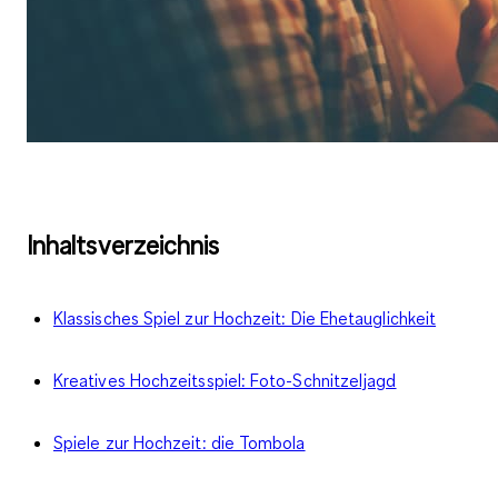
Inhaltsverzeichnis
Klassisches Spiel zur Hochzeit: Die Ehetauglichkeit
Kreatives Hochzeitsspiel: Foto-Schnitzeljagd
Spiele zur Hochzeit: die Tombola