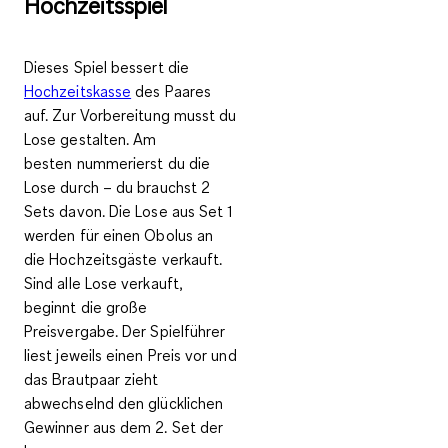
Hochzeitsspiel
Dieses Spiel bessert die
Hochzeitskasse
des Paares
auf.
Zur Vorbereitung musst du
Lose gestalten
. Am
besten nummerierst du die
Lose durch – du brauchst 2
Sets davon. Die Lose aus Set 1
werden für einen Obolus an
die Hochzeitsgäste verkauft.
Sind alle Lose verkauft,
beginnt die
große
Preisvergabe
. Der Spielführer
liest jeweils einen Preis vor und
das
Brautpaar zieht
abwechselnd den glücklichen
Gewinner aus dem 2. Set der