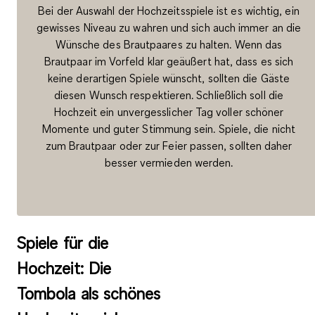
Bei der Auswahl der Hochzeitsspiele ist es wichtig, ein
gewisses Niveau zu wahren und sich auch immer an die
Wünsche des Brautpaares zu halten. Wenn das
Brautpaar im Vorfeld klar geäußert hat, dass es sich
keine derartigen Spiele wünscht, sollten die Gäste
diesen Wunsch respektieren. Schließlich soll die
Hochzeit ein unvergesslicher Tag voller schöner
Momente und guter Stimmung sein. Spiele, die nicht
zum Brautpaar oder zur Feier passen, sollten daher
besser vermieden werden.
Spiele für die
Hochzeit: Die
Tombola als schönes