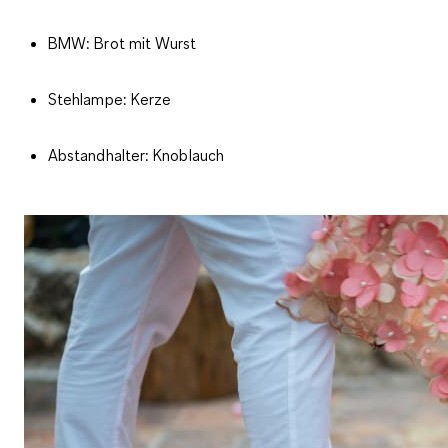
BMW: Brot mit Wurst
Stehlampe: Kerze
Abstandhalter: Knoblauch