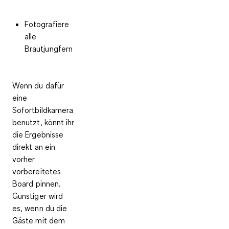
Fotografiere
alle
Brautjungfern
Wenn du dafür
eine
Sofortbildkamera
benutzt, könnt ihr
die Ergebnisse
direkt an ein
vorher
vorbereitetes
Board
pinnen
.
Günstiger wird
es, wenn du die
Gäste mit dem