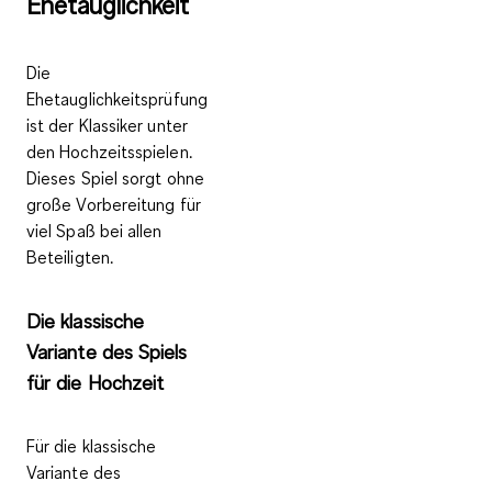
Ehetauglichkeit
Die
Ehetauglichkeitsprüfung
ist der
Klassiker unter
den Hochzeitsspielen
.
Dieses Spiel sorgt ohne
große Vorbereitung für
viel Spaß bei allen
Beteiligten.
Die klassische
Variante des Spiels
für die Hochzeit
Für die
klassische
Variante des