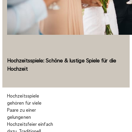
Hochzeitsspiele: Schöne & lustige Spiele für die
Hochzeit
Hochzeitsspiele
gehören für viele
Paare zu einer
gelungenen
Hochzeitsfeier einfach
dazu. Traditionell