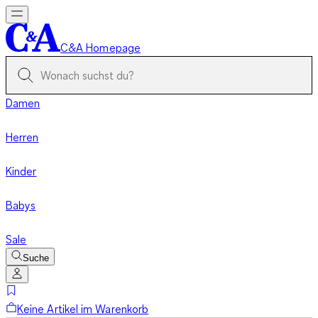
C&A Homepage
Damen
Herren
Kinder
Babys
Sale
Suche
Keine Artikel im Warenkorb