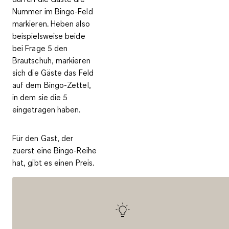
Nummer im Bingo-Feld
markieren. Heben also
beispielsweise beide
bei Frage 5 den
Brautschuh, markieren
sich die Gäste das Feld
auf dem Bingo-Zettel,
in dem sie die 5
eingetragen haben.
Für den Gast, der
zuerst eine Bingo-Reihe
hat, gibt es einen Preis.