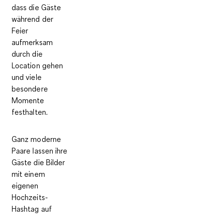
dass die Gäste
während der
Feier
aufmerksam
durch die
Location gehen
und viele
besondere
Momente
festhalten.
Ganz moderne
Paare lassen ihre
Gäste die Bilder
mit einem
eigenen
Hochzeits-
Hashtag auf