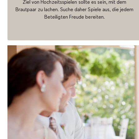
Ziel von Hochzeitsspielen sollte es sein, mit dem
Brautpaar zu lachen. Suche daher Spiele aus, die jedem
Beteiligten Freude bereiten.