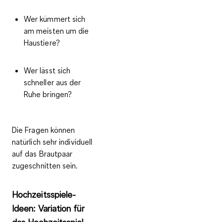
Wer kümmert sich
am meisten um die
Haustiere?
Wer lässt sich
schneller aus der
Ruhe bringen?
Die Fragen können
natürlich sehr
individuell
auf das Brautpaar
zugeschnitten
sein.
Hochzeitsspiele-
Ideen: Variation für