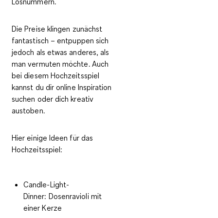
Losnummern
.
Die Preise klingen zunächst
fantastisch – entpuppen sich
jedoch als etwas anderes, als
man vermuten möchte. Auch
bei diesem Hochzeitsspiel
kannst du dir online Inspiration
suchen oder dich kreativ
austoben.
Hier einige Ideen für das
Hochzeitsspiel:
Candle-Light-
Dinner: Dosenravioli mit
einer Kerze