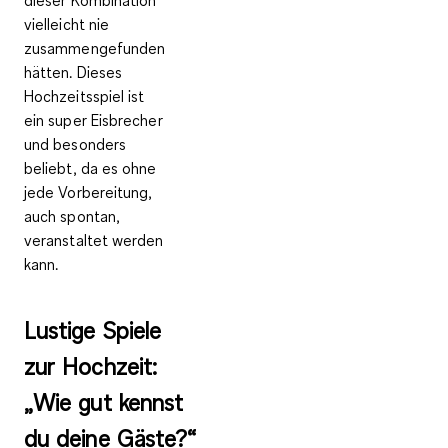
vielleicht nie
zusammengefunden
hätten. Dieses
Hochzeitsspiel ist
ein super
Eisbrecher
und besonders
beliebt, da es ohne
jede Vorbereitung,
auch spontan,
veranstaltet werden
kann.
Lustige Spiele
zur Hochzeit:
„Wie gut kennst
du deine Gäste?“