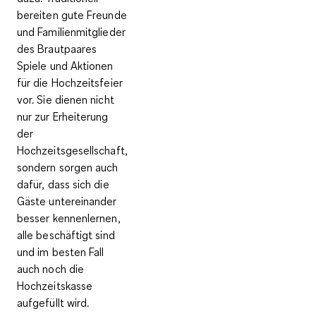
bereiten gute Freunde
und Familienmitglieder
des Brautpaares
Spiele und Aktionen
für die Hochzeitsfeier
vor. Sie dienen nicht
nur zur Erheiterung
der
Hochzeitsgesellschaft,
sondern sorgen auch
dafür, dass sich die
Gäste untereinander
besser kennenlernen,
alle beschäftigt sind
und im besten Fall
auch noch die
Hochzeitskasse
aufgefüllt wird.