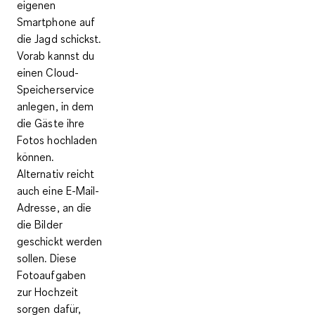
eigenen
Smartphone auf
die Jagd schickst.
Vorab kannst du
einen Cloud-
Speicherservice
anlegen, in dem
die Gäste ihre
Fotos hochladen
können.
Alternativ reicht
auch eine E-Mail-
Adresse, an die
die Bilder
geschickt werden
sollen. Diese
Fotoaufgaben
zur Hochzeit
sorgen dafür,