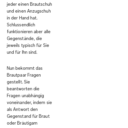
jeder einen Brautschuh
und einen Anzugschuh
in der Hand hat.
Schlussendlich
funktionieren aber alle
Gegenstände, die
jeweils typisch für Sie
und für Ihn sind.
Nun bekommt das
Brautpaar Fragen
gestellt. Sie
beantworten die
Fragen unabhängig
voneinander, indem sie
als Antwort den
Gegenstand für Braut
oder Bräutigam