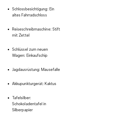
Schlossbesichtigung: Ein
altes Fahrradschloss
Reiseschreibmaschine: Stift
mit Zettel
Schlüssel zum neuen
Wagen: Einkaufschip
Jagdausrüstung: Mausefalle
Akkupunkturgerät: Kaktus
Tafelsilber:
Schokoladentafel in
Silberpapier