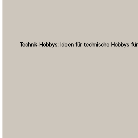
Technik-Hobbys: Ideen für technische Hobbys für