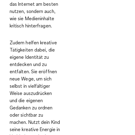
das Internet am besten
nutzen
, sondern auch,
wie sie
Medieninhalte
kritisch hinterfragen
.
Zudem helfen
kreative
Tätigkeiten
dabei, die
eigene Identität zu
entdecken
und zu
entfalten. Sie eröffnen
neue Wege, um sich
selbst in vielfältiger
Weise auszudrücken
und die eigenen
Gedanken zu ordnen
oder sichtbar zu
machen. Nutzt dein Kind
seine kreative Energie in