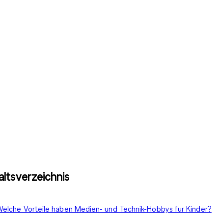
altsverzeichnis
elche Vorteile haben Medien- und Technik-Hobbys für Kinder?