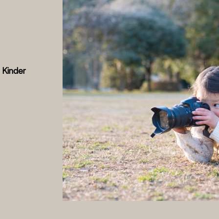
 Kinder