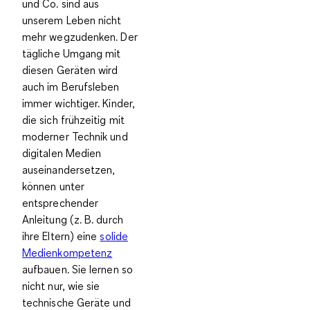
und Co. sind aus
unserem Leben nicht
mehr wegzudenken. Der
tägliche Umgang mit
diesen Geräten wird
auch im Berufsleben
immer wichtiger. Kinder,
die sich frühzeitig mit
moderner Technik und
digitalen Medien
auseinandersetzen,
können unter
entsprechender
Anleitung (z. B. durch
ihre Eltern)
eine
solide
Medienkompetenz
aufbauen.
Sie lernen so
nicht nur, wie sie
technische Geräte und