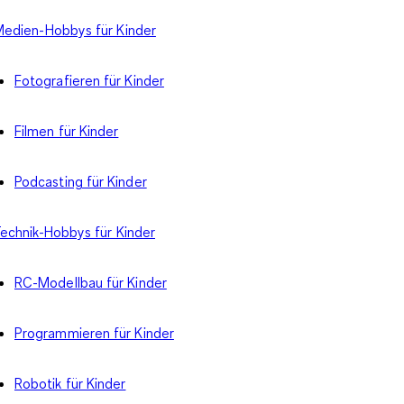
edien-Hobbys für Kinder
Fotografieren für Kinder
Filmen für Kinder
Podcasting für Kinder
echnik-Hobbys für Kinder
RC-Modellbau für Kinder
Programmieren für Kinder
Robotik für Kinder