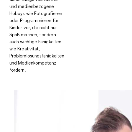
und medienbezogene
Hobbys wie Fotografieren
oder Programmieren für
Kinder vor, die nicht nur
Spaß machen, sondern
auch wichtige Fähigkeiten
wie Kreativität,
Problemlösungsfähigkeiten
und Medienkompetenz
fördern.