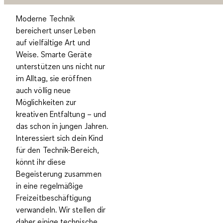
Moderne Technik
bereichert unser Leben
auf vielfältige Art und
Weise. Smarte Geräte
unterstützen uns nicht nur
im Alltag, sie eröffnen
auch völlig neue
Möglichkeiten zur
kreativen Entfaltung – und
das schon in jungen Jahren.
Interessiert sich dein Kind
für den Technik-Bereich,
könnt ihr diese
Begeisterung zusammen
in eine regelmäßige
Freizeitbeschäftigung
verwandeln. Wir stellen dir
daher einige technische