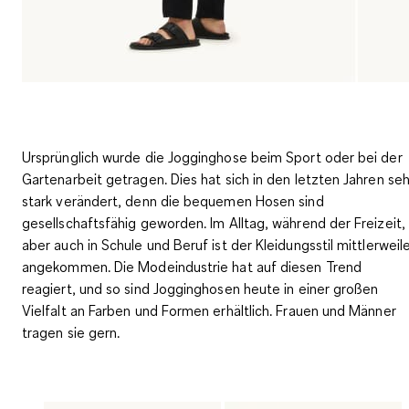
Ursprünglich wurde die Jogginghose beim Sport oder bei der
Gartenarbeit getragen. Dies hat sich in den letzten Jahren seh
stark verändert, denn die bequemen Hosen sind
gesellschaftsfähig geworden. Im Alltag, während der Freizeit,
aber auch in Schule und Beruf ist der Kleidungsstil mittlerweil
angekommen. Die Modeindustrie hat auf diesen Trend
reagiert, und so sind Jogginghosen heute in einer großen
Vielfalt an Farben und Formen erhältlich. Frauen und Männer
tragen sie gern.