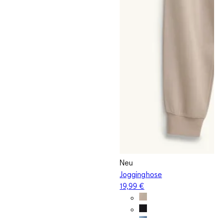
Neu
Jogginghose
19,99 €