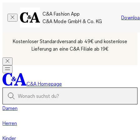
C&A Fashion App
Downloa
C&A Mode GmbH & Co. KG
Kostenloser Standardversand ab 49€ und kostenlose
Lieferung an eine C&A Filiale ab 19€
C&A Homepage
Damen
Herren
Kinder