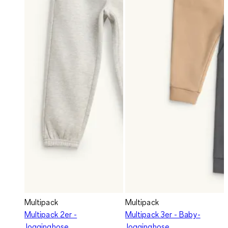
Multipack
Multipack
Multipack 2er -
Multipack 3er - Baby-
Jogginghose
Jogginghose