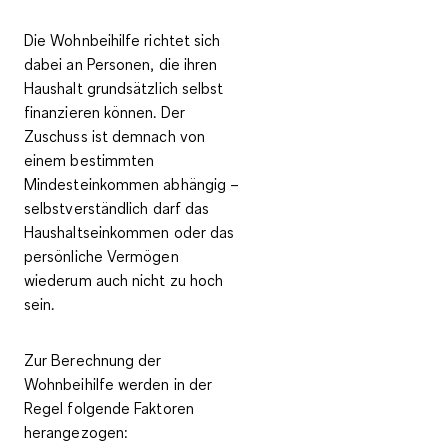
Die Wohnbeihilfe richtet sich
dabei an Personen, die ihren
Haushalt grundsätzlich selbst
finanzieren können. Der
Zuschuss ist demnach von
einem bestimmten
Mindesteinkommen
abhängig –
selbstverständlich darf das
Haushaltseinkommen oder das
persönliche Vermögen
wiederum auch nicht zu hoch
sein.
Zur Berechnung der
Wohnbeihilfe werden in der
Regel folgende Faktoren
herangezogen: