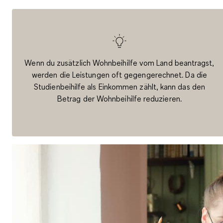
Wenn du zusätzlich Wohnbeihilfe vom Land beantragst,
werden die Leistungen oft gegengerechnet. Da die
Studienbeihilfe als Einkommen zählt, kann das den
Betrag der Wohnbeihilfe reduzieren.