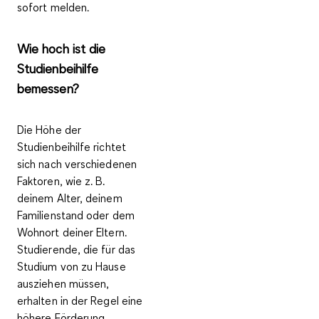
sofort melden.
Wie hoch ist die
Studienbeihilfe
bemessen?
Die
Höhe der
Studienbeihilfe
richtet
sich nach verschiedenen
Faktoren, wie z. B.
deinem Alter, deinem
Familienstand oder dem
Wohnort deiner Eltern.
Studierende, die für das
Studium von zu Hause
ausziehen müssen,
erhalten in der Regel eine
höhere Förderung.