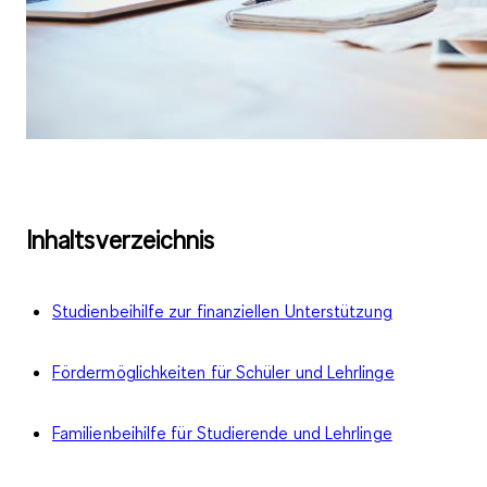
Inhaltsverzeichnis
Studienbeihilfe zur finanziellen Unterstützung
Fördermöglichkeiten für Schüler und Lehrlinge
Familienbeihilfe für Studierende und Lehrlinge