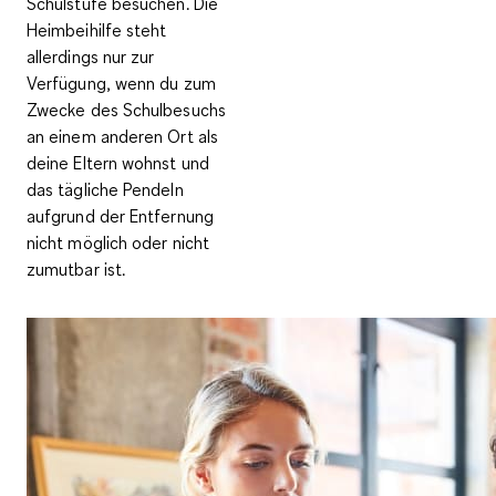
Schulstufe besuchen. Die
Heimbeihilfe steht
allerdings nur zur
Verfügung, wenn du zum
Zwecke des Schulbesuchs
an einem anderen Ort als
deine Eltern wohnst und
das tägliche Pendeln
aufgrund der Entfernung
nicht möglich oder nicht
zumutbar ist.