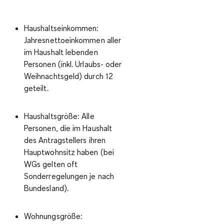
Haushaltseinkommen:
Jahresnettoeinkommen aller
im Haushalt lebenden
Personen (inkl. Urlaubs- oder
Weihnachtsgeld) durch 12
geteilt.
Haushaltsgröße:
Alle
Personen, die im Haushalt
des Antragstellers ihren
Hauptwohnsitz haben (bei
WGs gelten oft
Sonderregelungen je nach
Bundesland).
Wohnungsgröße: