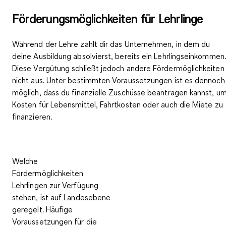
Förderungsmöglichkeiten für Lehrlinge
Während der Lehre zahlt dir das Unternehmen, in dem du
deine Ausbildung absolvierst, bereits ein Lehrlingseinkommen.
Diese Vergütung schließt jedoch andere Fördermöglichkeiten
nicht aus. Unter bestimmten Voraussetzungen ist es dennoch
möglich, dass du
finanzielle Zuschüsse beantragen
kannst, u
Kosten für Lebensmittel, Fahrtkosten oder auch die Miete zu
finanzieren.
Welche
Fördermöglichkeiten
Lehrlingen zur Verfügung
stehen, ist auf Landesebene
geregelt. Häufige
Voraussetzungen für die