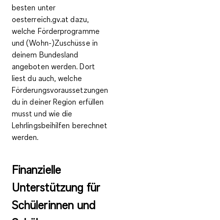
besten unter
oesterreich.gv.at
dazu,
welche Förderprogramme
und (Wohn-)Zuschüsse in
deinem Bundesland
angeboten werden. Dort
liest du auch, welche
Förderungsvoraussetzungen
du in deiner Region erfüllen
musst und wie die
Lehrlingsbeihilfen berechnet
werden.
Finanzielle
Unterstützung für
Schülerinnen und