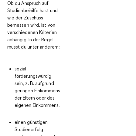
Ob du
Anspruch auf
Studienbeihilfe hast und
wie der Zuschuss
bemessen wird
, ist von
verschiedenen Kriterien
abhängig. In der Regel
musst du unter anderem:
sozial
förderungswürdig
sein, z. B. aufgrund
geringen Einkommens
der Eltern oder des
eigenen Einkommens.
einen
günstigen
Studienerfolg