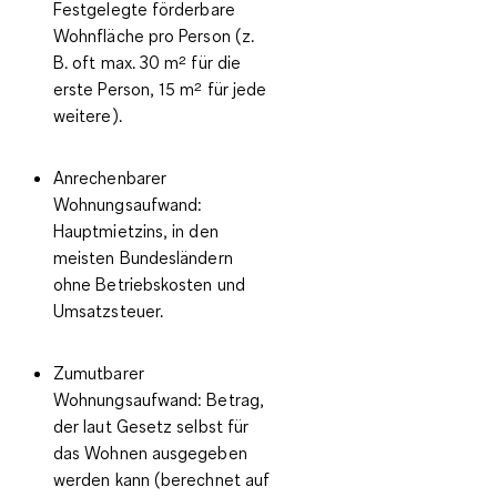
Festgelegte förderbare
Wohnfläche pro Person (z.
B. oft max. 30 m² für die
erste Person, 15 m² für jede
weitere).
Anrechenbarer
Wohnungsaufwand:
Hauptmietzins, in den
meisten Bundesländern
ohne Betriebskosten und
Umsatzsteuer.
Zumutbarer
Wohnungsaufwand:
Betrag,
der laut Gesetz selbst für
das Wohnen ausgegeben
werden kann (berechnet auf