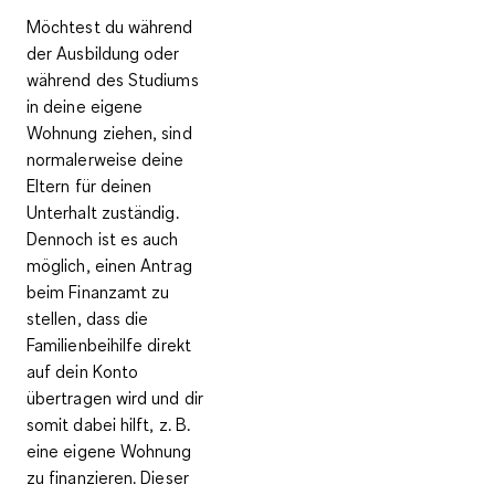
Möchtest du während
der Ausbildung oder
während des Studiums
in deine eigene
Wohnung ziehen, sind
normalerweise deine
Eltern für deinen
Unterhalt zuständig.
Dennoch ist es auch
möglich, einen Antrag
beim Finanzamt zu
stellen, dass die
Familienbeihilfe direkt
auf dein Konto
übertragen
wird und dir
somit dabei hilft, z. B.
eine eigene Wohnung
zu finanzieren. Dieser