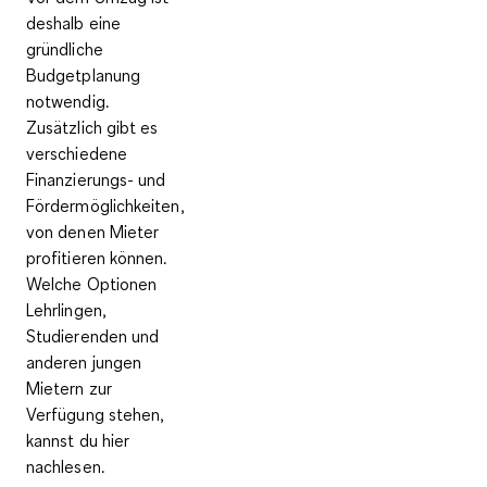
deshalb eine
gründliche
Budgetplanung
notwendig.
Zusätzlich gibt es
verschiedene
Finanzierungs- und
Fördermöglichkeiten,
von denen Mieter
profitieren können.
Welche Optionen
Lehrlingen,
Studierenden und
anderen jungen
Mietern zur
Verfügung stehen,
kannst du hier
nachlesen.