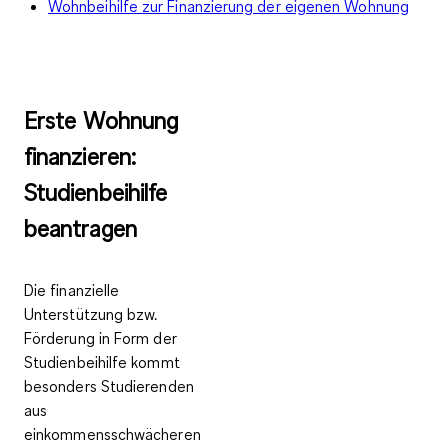
Wohnbeihilfe zur Finanzierung der eigenen Wohnung
Erste Wohnung
finanzieren:
Studienbeihilfe
beantragen
Die finanzielle
Unterstützung bzw.
Förderung in Form der
Studienbeihilfe kommt
besonders Studierenden
aus
einkommensschwächeren