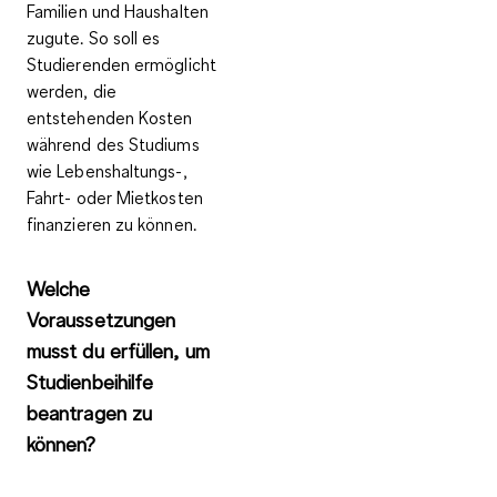
Familien und Haushalten
zugute. So soll es
Studierenden ermöglicht
werden, die
entstehenden Kosten
während des Studiums
wie
Lebenshaltungs-,
Fahrt- oder Mietkosten
finanzieren
zu können.
Welche
Voraussetzungen
musst du erfüllen, um
Studienbeihilfe
beantragen zu
können?