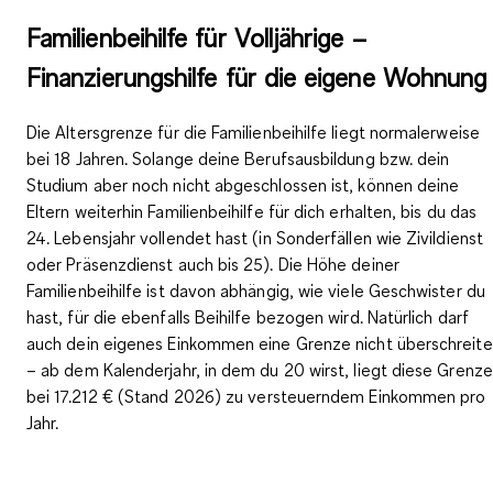
Familienbeihilfe für Volljährige –
Finanzierungshilfe für die eigene Wohnung
Die Altersgrenze für die Familienbeihilfe liegt normalerweise
bei 18 Jahren. Solange deine Berufsausbildung bzw. dein
Studium aber noch nicht abgeschlossen ist,
können deine
Eltern weiterhin Familienbeihilfe für dich erhalten, bis du das
24. Lebensjahr vollendet hast
(in Sonderfällen wie Zivildienst
oder Präsenzdienst auch bis 25). Die Höhe deiner
Familienbeihilfe ist davon abhängig, wie viele Geschwister du
hast, für die ebenfalls Beihilfe bezogen wird. Natürlich darf
auch dein eigenes Einkommen eine Grenze nicht überschreit
– ab dem Kalenderjahr, in dem du 20 wirst, liegt diese
Grenze
bei
17.212 €
(Stand 2026) zu versteuerndem Einkommen pro
Jahr.