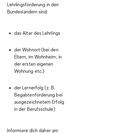
Lehrlingsförderung in den
Bundesländern
sind:
das Alter des Lehrlings
der Wohnort (bei den
Eltern, im Wohnheim, in
der ersten eigenen
Wohnung etc.)
der Lernerfolg (z. B.
Begabtenförderung bei
ausgezeichnetem Erfolg
in der Berufsschule)
Informiere dich daher am