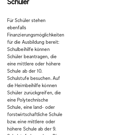
Schüler
Für Schüler stehen
ebenfalls
Finanzierungsmöglichkeiten
für die Ausbildung bereit:
Schulbeihilfe
können
Schüler beantragen, die
eine mittlere oder höhere
Schule ab der 10.
Schulstufe besuchen. Auf
die
Heimbeihilfe
können
Schüler zurückgreifen, die
eine Polytechnische
Schule, eine land- oder
forstwirtschaftliche Schule
bzw. eine mittlere oder
höhere Schule ab der 9.