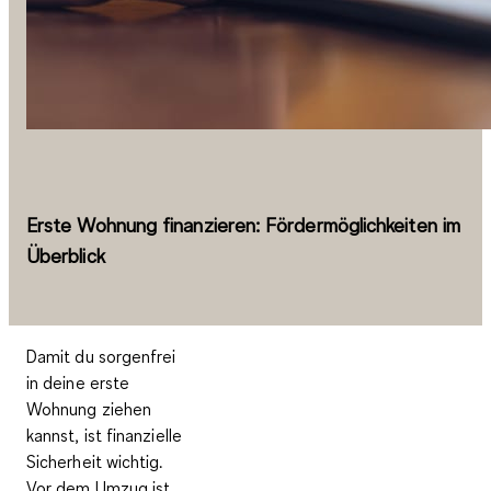
Erste Wohnung finanzieren: Fördermöglichkeiten im
Überblick
Damit du sorgenfrei
in deine erste
Wohnung ziehen
kannst, ist finanzielle
Sicherheit wichtig.
Vor dem Umzug ist