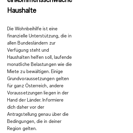
Haushalte
Die
Wohnbeihilfe
ist eine
finanzielle Unterstützung, die in
allen Bundesländern zur
Verfügung steht und
Haushalten helfen soll,
laufende
monatliche Belastungen wie die
Miete zu bewältigen
. Einige
Grundvoraussetzungen gelten
für ganz Österreich, andere
Voraussetzungen liegen in der
Hand der Länder. Informiere
dich daher vor der
Antragstellung genau über die
Bedingungen, die in deiner
Region gelten.