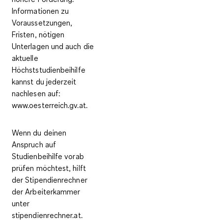
Informationen zu
Voraussetzungen,
Fristen, nötigen
Unterlagen
und auch die
aktuelle
Höchststudienbeihilfe
kannst du jederzeit
nachlesen auf:
www.oesterreich.gv.at.
Wenn du deinen
Anspruch auf
Studienbeihilfe vorab
prüfen möchtest, hilft
der
Stipendienrechner
der Arbeiterkammer
unter
stipendienrechner.at.