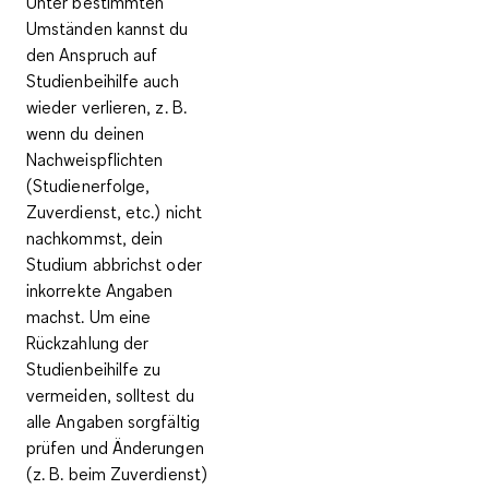
Unter bestimmten
Umständen kannst du
den
Anspruch auf
Studienbeihilfe auch
wieder verlieren
, z. B.
wenn du deinen
Nachweispflichten
(Studienerfolge,
Zuverdienst, etc.) nicht
nachkommst, dein
Studium abbrichst oder
inkorrekte Angaben
machst. Um eine
Rückzahlung der
Studienbeihilfe zu
vermeiden, solltest du
alle Angaben sorgfältig
prüfen und Änderungen
(z. B. beim Zuverdienst)