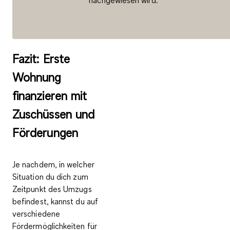
Fazit: Erste
Wohnung
finanzieren mit
Zuschüssen und
Förderungen
Je nachdem, in welcher
Situation du dich zum
Zeitpunkt des Umzugs
befindest, kannst du auf
verschiedene
Fördermöglichkeiten für