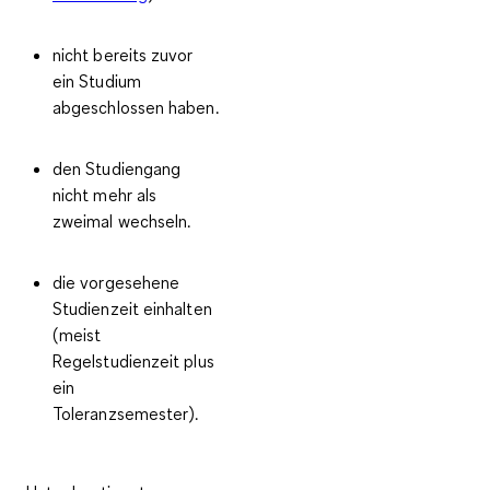
nicht bereits zuvor
ein Studium
abgeschlossen haben.
den Studiengang
nicht mehr als
zweimal wechseln.
die
vorgesehene
Studienzeit einhalten
(meist
Regelstudienzeit plus
ein
Toleranzsemester).