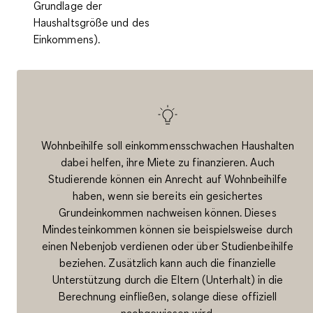
Grundlage der
Haushaltsgröße und des
Einkommens).
Wohnbeihilfe soll einkommensschwachen Haushalten
dabei helfen, ihre Miete zu finanzieren. Auch
Studierende können ein Anrecht auf Wohnbeihilfe
haben, wenn sie bereits ein gesichertes
Grundeinkommen nachweisen können. Dieses
Mindesteinkommen können sie beispielsweise durch
einen Nebenjob verdienen oder über Studienbeihilfe
beziehen. Zusätzlich kann auch die finanzielle
Unterstützung durch die Eltern (Unterhalt) in die
Berechnung einfließen, solange diese offiziell
nachgewiesen wird.