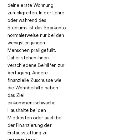
deine erste Wohnung
zurückgreifen. In der Lehre
oder während des
Studiums ist das Sparkonto
normalerweise nur bei den
wenigsten jungen
Menschen prall gefüllt.
Daher stehen ihnen
verschiedene Beihilfen zur
Verfügung. Andere
finanzielle Zuschüsse wie
die Wohnbeihilfe haben
das Ziel,
einkommensschwache
Haushalte bei den
Mietkosten oder auch bei
der Finanzierung der
Erstausstattung zu
unterstützen.