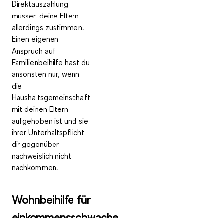
Direktauszahlung
müssen deine Eltern
allerdings zustimmen
.
Einen eigenen
Anspruch auf
Familienbeihilfe hast du
ansonsten nur, wenn
die
Haushaltsgemeinschaft
mit deinen Eltern
aufgehoben ist und sie
ihrer Unterhaltspflicht
dir gegenüber
nachweislich nicht
nachkommen.
Wohnbeihilfe für
einkommensschwache