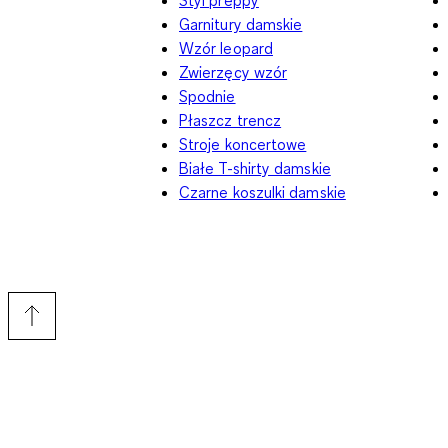
Garnitury damskie
Wzór leopard
Zwierzęcy wzór
Spodnie
Płaszcz trencz
Stroje koncertowe
Białe T-shirty damskie
Czarne koszulki damskie