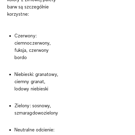
barw są szczególnie
korzystne:
Czerwony:
ciemnoczerwony,
fuksja, czerwony
bordo
Niebieski: granatowy,
ciemny granat,
lodowy niebieski
Zielony: sosnowy,
szmaragdowozielony
Neutralne odcienie: