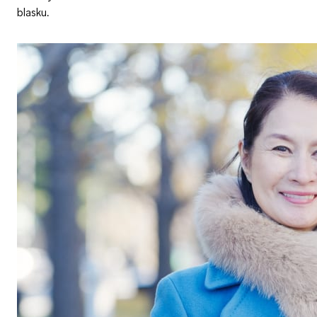
blasku.