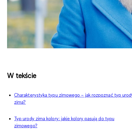
W tekście
Charakterystyka typu zimowego – jak rozpoznać typ urod
zima?
Typ urody zima kolory: jakie kolory pasują do typu
zimowego?