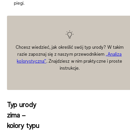
piegi.
Chcesz wiedzieć, jak określić swój typ urody? W takim
razie zapoznaj się z naszym przewodnikiem
„Analiza
kolorystyczna”
. Znajdziesz w nim praktyczne i proste
instrukcje.
Typ urody
zima –
kolory typu