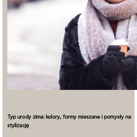
Typ urody zima: kolory, formy mieszane i pomysły na
stylizację