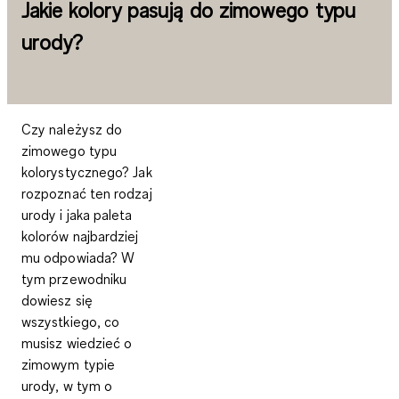
Jakie kolory pasują do zimowego typu
urody?
Czy należysz do
zimowego typu
kolorystycznego? Jak
rozpoznać ten rodzaj
urody i jaka paleta
kolorów najbardziej
mu odpowiada? W
tym przewodniku
dowiesz się
wszystkiego, co
musisz wiedzieć o
zimowym typie
urody, w tym o