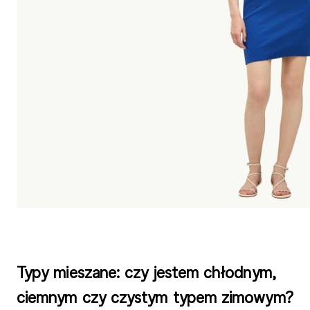
Typy mieszane: czy jestem chłodnym,
ciemnym czy czystym typem zimowym?