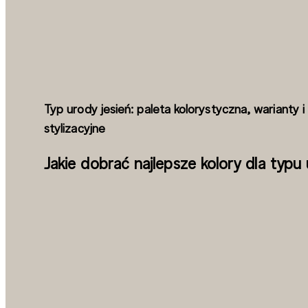
Typ urody jesień: paleta kolorystyczna, warianty 
stylizacyjne
Jakie dobrać najlepsze kolory dla typu 