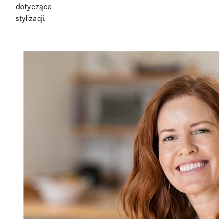
dotyczące
stylizacji.