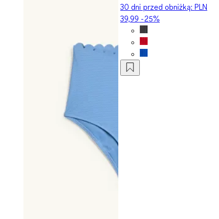
30 dni przed obniżką:
PLN
39,99
-25%