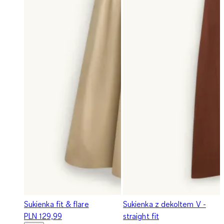
Sukienka fit & flare
Sukienka z dekoltem V -
PLN 129,99
straight fit