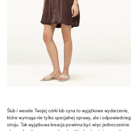
Ślub i wesele Twojej córki lub syna to wyjątkowe wydarzenie,
które wymaga nie tylko specjalnej oprawy, ale i odpowiednie
stroju. Tak wyjątkowa kreacja powinna być więc jednocześnie