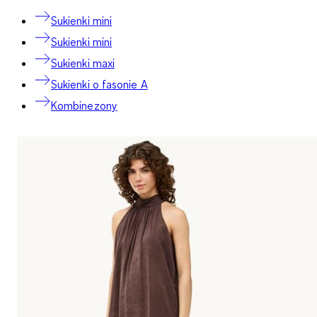
Sukienki mini
Sukienki mini
Sukienki maxi
Sukienki o fasonie A
Kombinezony