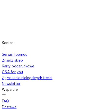
Kontakt
Serwis i pomoc
Znajdź sklep
Karty podarunkowe
C&A for you
Zgłaszanie nielegalnych treści
Newsletter
Wsparcie
FAQ
Dostawa