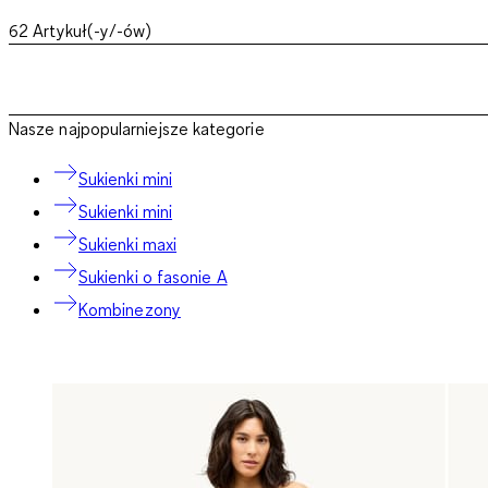
62
Artykuł(-y/-ów)
Nasze najpopularniejsze kategorie
Sukienki mini
Sukienki mini
Sukienki maxi
Sukienki o fasonie A
Kombinezony