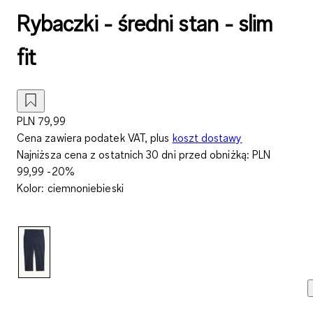
Rybaczki - średni stan - slim
fit
PLN 79,99
Cena zawiera podatek VAT, plus
koszt dostawy
Najniższa cena z ostatnich 30 dni przed obniżką:
PLN
99,99
-20%
Kolor
:
ciemnoniebieski