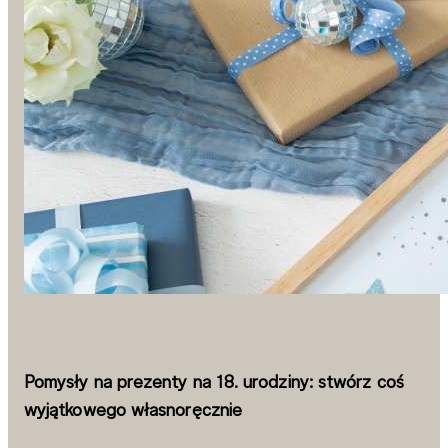
Pomysły na prezenty na 18. urodziny: stwórz coś
wyjątkowego własnoręcznie