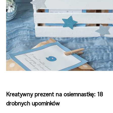
Kreatywny prezent na osiemnastkę: 18
drobnych upominków