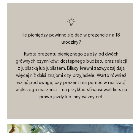
Ile pieniędzy powinno się dać w prezencie na 18
urodziny?
Kwota prezentu pieniężnego zależy od dwóch
głównych czynników:
dostępnego budżetu oraz relacji
z jubilatką lub jubilatem.
Bliscy krewni zazwyczaj dają
więcej niż dalsi znajomi czy przyjaciele. Warto również
wziąć pod uwagę, czy prezent ma pomóc w realizacji
większego marzenia – na przykład sfinansować kurs na
prawo jazdy lub inny ważny cel.