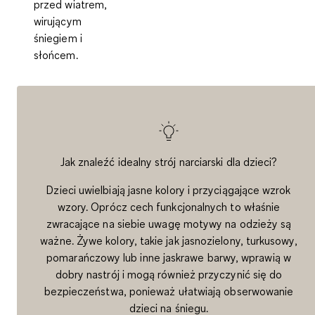
przed wiatrem,
wirującym
śniegiem i
słońcem.
Jak znaleźć idealny strój narciarski dla dzieci?
Dzieci uwielbiają jasne kolory i przyciągające wzrok
wzory. Oprócz cech funkcjonalnych to właśnie
zwracające na siebie uwagę motywy na odzieży są
ważne. Żywe kolory, takie jak jasnozielony, turkusowy,
pomarańczowy lub inne jaskrawe barwy, wprawią w
dobry nastrój i mogą również przyczynić się do
bezpieczeństwa, ponieważ ułatwiają obserwowanie
dzieci na śniegu.