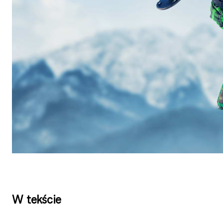
W tekście