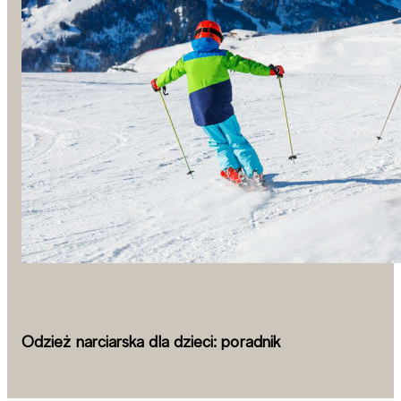
Odzież narciarska dla dzieci: poradnik