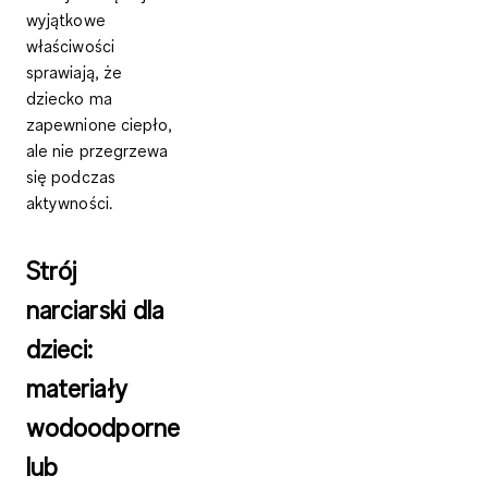
wyjątkowe
właściwości
sprawiają, że
dziecko ma
zapewnione ciepło,
ale nie przegrzewa
się podczas
aktywności.
Strój
narciarski dla
dzieci:
materiały
wodoodporne
lub