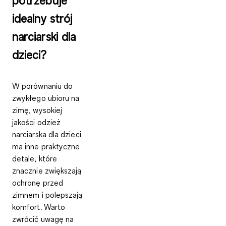
idealny strój
narciarski dla
dzieci?
W porównaniu do
zwykłego ubioru na
zimę, wysokiej
jakości odzież
narciarska dla dzieci
ma inne praktyczne
detale, które
znacznie zwiększają
ochronę przed
zimnem i polepszają
komfort. Warto
zwrócić uwagę na