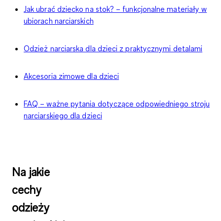
Jak ubrać dziecko na stok? – funkcjonalne materiały w
ubiorach narciarskich
Odzież narciarska dla dzieci z praktycznymi detalami
Akcesoria zimowe dla dzieci
FAQ – ważne pytania dotyczące odpowiedniego stroju
narciarskiego dla dzieci
Na jakie
cechy
odzieży