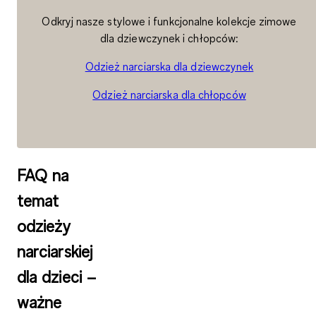
Odkryj nasze stylowe i funkcjonalne kolekcje zimowe
dla dziewczynek i chłopców:
Odzież narciarska dla dziewczynek
Odzież narciarska dla chłopców
FAQ na
temat
odzieży
narciarskiej
dla dzieci –
ważne