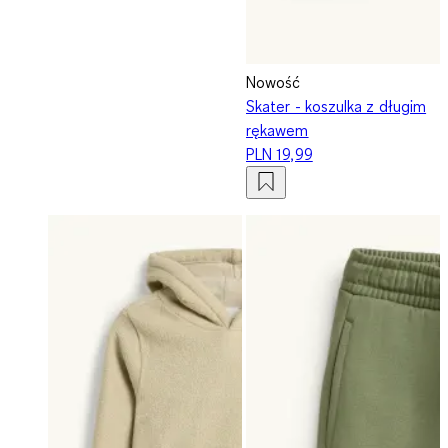
Nowość
Skater - koszulka z długim
rękawem
PLN 19,99