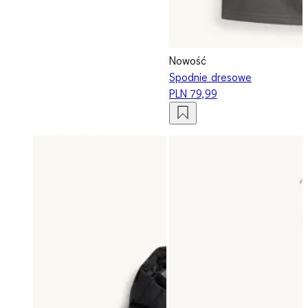
Nowość
Spodnie dresowe
PLN 79,99