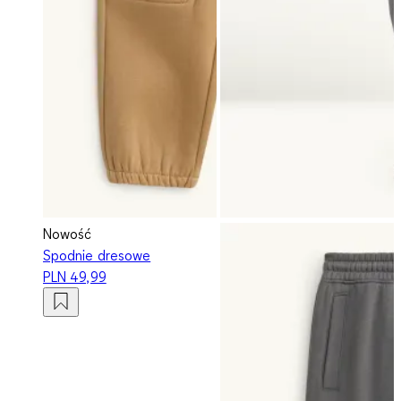
Nowość
Spodnie dresowe
PLN 49,99