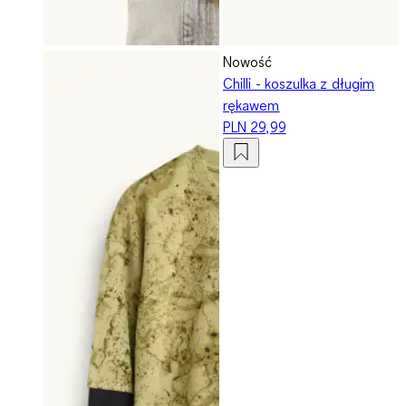
Nowość
Chilli - koszulka z długim
rękawem
PLN 29,99