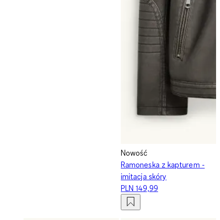
Nowość
Ramoneska z kapturem -
imitacja skóry
PLN 149,99