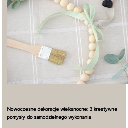
Nowoczesne dekoracje wielkanocne: 3 kreatywne
pomysły do samodzielnego wykonania