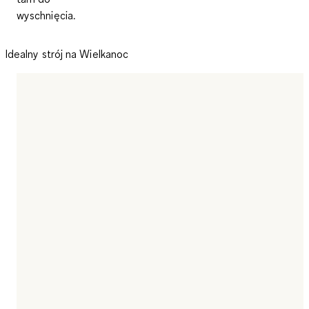
wyschnięcia.
Idealny strój na Wielkanoc