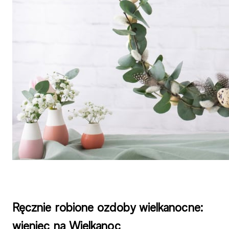
Ręcznie robione ozdoby wielkanocne:
wieniec na Wielkanoc