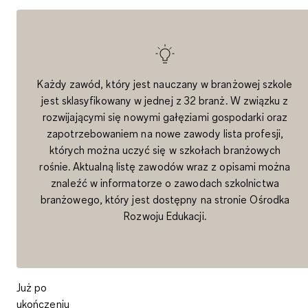
Każdy zawód, który jest nauczany w branżowej szkole
jest sklasyfikowany w jednej z 32 branż. W związku z
rozwijającymi się nowymi gałęziami gospodarki oraz
zapotrzebowaniem na nowe zawody lista profesji,
których można uczyć się w szkołach branżowych
rośnie. Aktualną listę zawodów wraz z opisami można
znaleźć w
informatorze o zawodach szkolnictwa
branżowego
, który jest dostępny na stronie Ośrodka
Rozwoju Edukacji.
Już po
ukończeniu