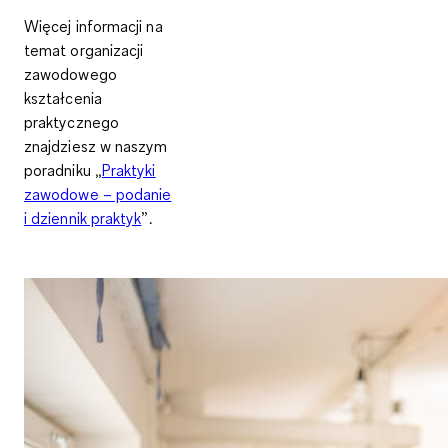
Więcej informacji na
temat organizacji
zawodowego
kształcenia
praktycznego
znajdziesz w naszym
poradniku „
Praktyki
zawodowe – podanie
i dziennik praktyk
”.