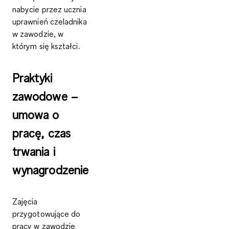
nabycie przez ucznia
uprawnień czeladnika
w zawodzie, w
którym się kształci.
Praktyki
zawodowe –
umowa o
pracę, czas
trwania i
wynagrodzenie
Zajęcia
przygotowujące do
pracy w zawodzie