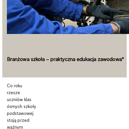
Branżowa szkoła – praktyczna edukacja zawodowa*
Co roku
rzesze
uczniów klas
ósmych szkoły
podstawowej
stoją przed
ważnym