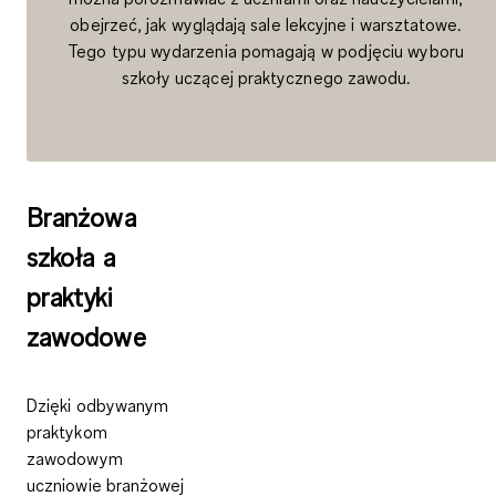
obejrzeć, jak wyglądają sale lekcyjne i warsztatowe.
Tego typu wydarzenia pomagają w podjęciu wyboru
szkoły uczącej praktycznego zawodu.
Branżowa
szkoła a
praktyki
zawodowe
Dzięki odbywanym
praktykom
zawodowym
uczniowie branżowej