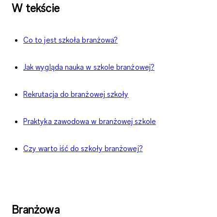
W tekście
Co to jest szkoła branżowa?
Jak wygląda nauka w szkole branżowej?
Rekrutacja do branżowej szkoły
Praktyka zawodowa w branżowej szkole
Czy warto iść do szkoły branżowej?
Branżowa