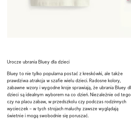
Urocze ubrania Bluey dla dzieci
Bluey to nie tylko popularna postać z kreskówki, ale także
prawdziwa atrakcja w szafie wielu dzieci. Radosne kolory,
zabawne wzory i wygodne kroje sprawiają, że ubrania Bluey d
dzieci są idealnym wyborem na co dzień. Niezależnie od tego
czy na placu zabaw, w przedszkolu czy podczas rodzinnych
wycieczek – w tych strojach maluchy zawsze wyglądają
świetnie i mogą swobodnie się poruszać.