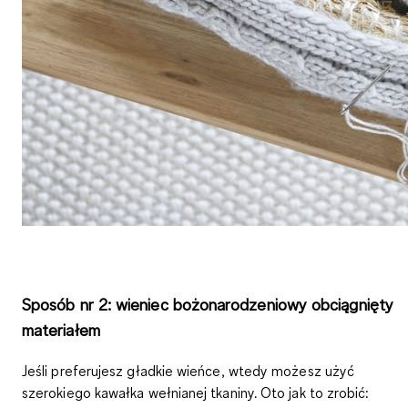
Sposób nr 2: wieniec bożonarodzeniowy obciągnięty
materiałem
Jeśli preferujesz gładkie wieńce, wtedy możesz użyć
szerokiego kawałka wełnianej tkaniny. Oto jak to zrobić: