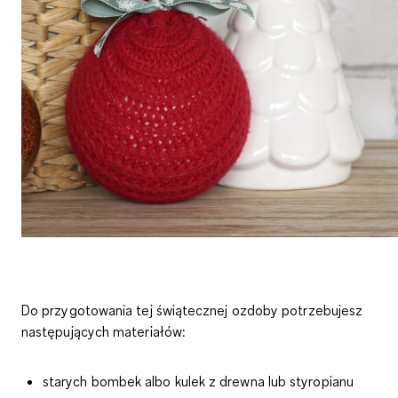
Do przygotowania tej świątecznej ozdoby potrzebujesz
następujących materiałów:
starych bombek albo kulek z drewna lub styropianu