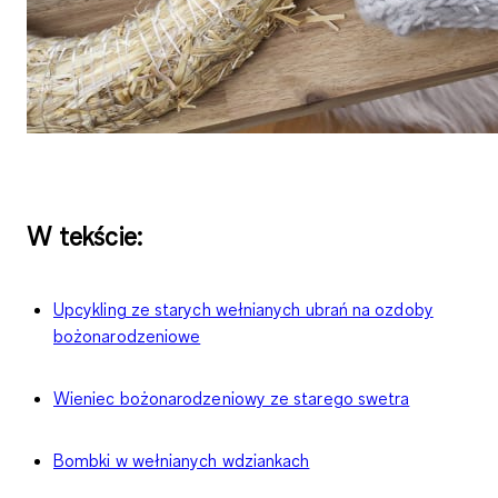
W tekście:
Upcykling ze starych wełnianych ubrań na ozdoby
bożonarodzeniowe
Wieniec bożonarodzeniowy ze starego swetra
Bombki w wełnianych wdziankach