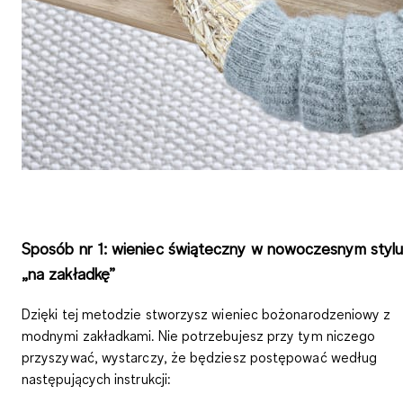
Sposób nr 1: wieniec świąteczny w nowoczesnym styl
„na zakładkę”
Dzięki tej metodzie stworzysz wieniec bożonarodzeniowy z
modnymi zakładkami. Nie potrzebujesz przy tym niczego
przyszywać, wystarczy, że będziesz postępować według
następujących instrukcji: