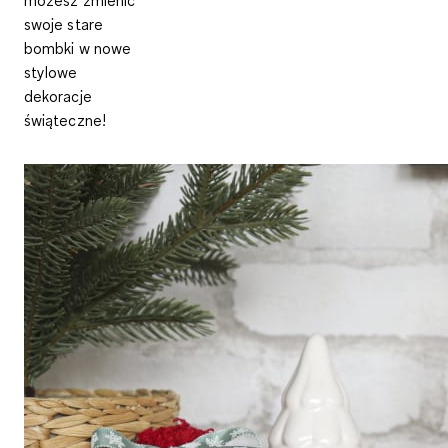
swoje stare
bombki w nowe
stylowe
dekoracje
świąteczne!