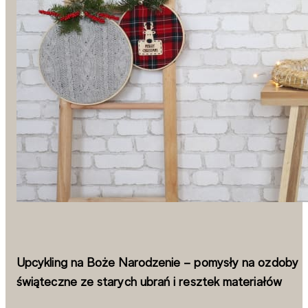
Upcykling na Boże Narodzenie – pomysły na ozdoby
świąteczne ze starych ubrań i resztek materiałów