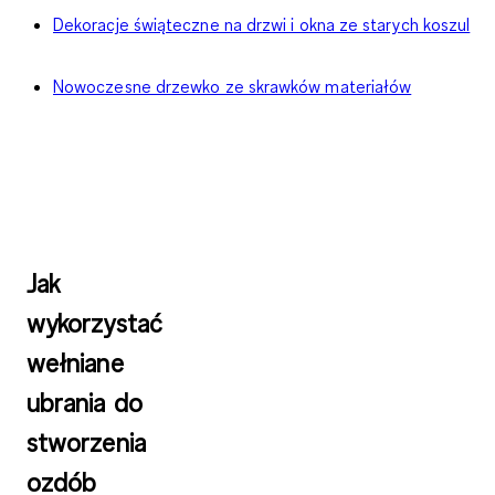
Dekoracje świąteczne na drzwi i okna ze starych koszul
Nowoczesne drzewko ze skrawków materiałów
Jak
wykorzystać
wełniane
ubrania do
stworzenia
ozdób